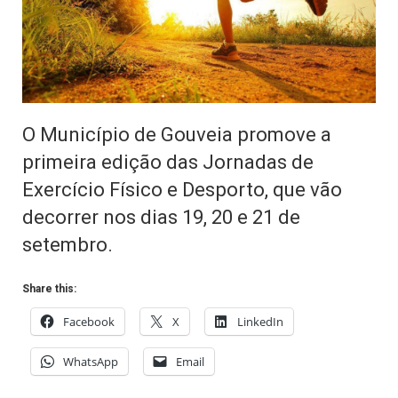
O Município de Gouveia promove a
primeira edição das Jornadas de
Exercício Físico e Desporto, que vão
decorrer nos dias 19, 20 e 21 de
setembro.
Share this:
Facebook
X
LinkedIn
WhatsApp
Email