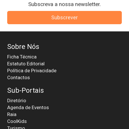
Subscreva a nossa newsletter.
Subscrever
Sobre Nós
Ficha Técnica
Estatuto Editorial
Política de Privacidade
Contactos
Sub-Portais
Diretório
Agenda de Eventos
Raia
CoolKids
Turismo