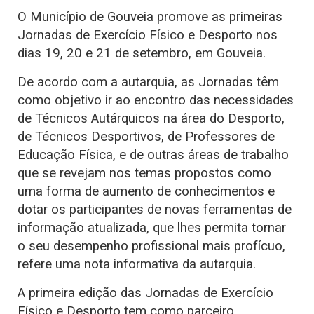
O Município de Gouveia promove as primeiras
Jornadas de Exercício Físico e Desporto nos
dias 19, 20 e 21 de setembro, em Gouveia.
De acordo com a autarquia, as Jornadas têm
como objetivo ir ao encontro das necessidades
de Técnicos Autárquicos na área do Desporto,
de Técnicos Desportivos, de Professores de
Educação Física, e de outras áreas de trabalho
que se revejam nos temas propostos como
uma forma de aumento de conhecimentos e
dotar os participantes de novas ferramentas de
informação atualizada, que lhes permita tornar
o seu desempenho profissional mais profícuo,
refere uma nota informativa da autarquia.
A primeira edição das Jornadas de Exercício
Físico e Desporto tem como parceiro