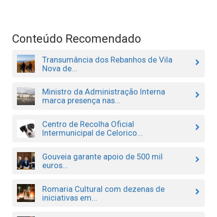
Conteúdo Recomendado
Transumância dos Rebanhos de Vila
Nova de...
Ministro da Administração Interna
marca presença nas...
Centro de Recolha Oficial
Intermunicipal de Celorico...
Gouveia garante apoio de 500 mil
euros...
Romaria Cultural com dezenas de
iniciativas em...