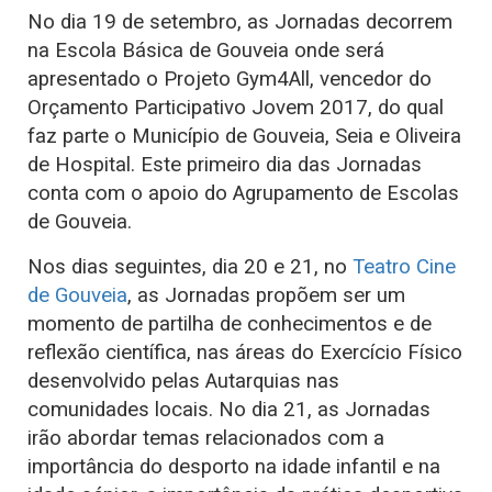
No dia 19 de setembro, as Jornadas decorrem
na Escola Básica de Gouveia onde será
apresentado o Projeto Gym4All, vencedor do
Orçamento Participativo Jovem 2017, do qual
faz parte o Município de Gouveia, Seia e Oliveira
de Hospital. Este primeiro dia das Jornadas
conta com o apoio do Agrupamento de Escolas
de Gouveia.
Nos dias seguintes, dia 20 e 21, no
Teatro Cine
de Gouveia
, as Jornadas propõem ser um
momento de partilha de conhecimentos e de
reflexão científica, nas áreas do Exercício Físico
desenvolvido pelas Autarquias nas
comunidades locais. No dia 21, as Jornadas
irão abordar temas relacionados com a
importância do desporto na idade infantil e na