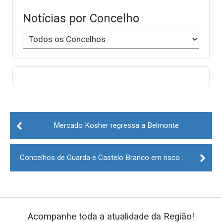
Notícias por Concelho
Post
navigation
Mercado Kosher regressa a Belmonte
Concelhos de Guarda e Castelo Branco em risco muito elevado de incêndio
Acompanhe toda a atualidade da Região!