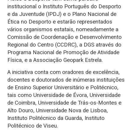
institucional o Instituto Português do Desporto
e da Juventude (IPDJ) e o Plano Nacional de
Ética no Desporto e estarão representados
vários organismos estatais, nomeadamente a
Comissão de Coordenação e Desenvolvimento
Regional do Centro (CCDRC), a DGS através do
Programa Nacional de Promoção de Atividade
Física, e a Associação Geopark Estrela.
A iniciativa conta com oradores de excelência,
docentes e doutorados de inúmeras instituições
de Ensino Superior Universitário e Politécnico,
tais como Universidade de Évora, Universidade
de Coimbra, Universidade de Trás-os-Montes e
Alto Douro, Universidade Nova de Lisboa,
Instituto Politécnico da Guarda, Instituto
Politécnico de Viseu.