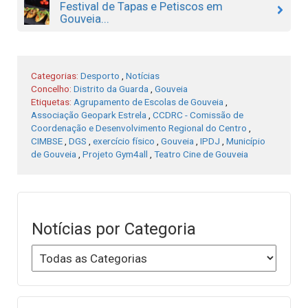
Festival de Tapas e Petiscos em
Gouveia...
Categorias:
Desporto
,
Notícias
Concelho:
Distrito da Guarda
,
Gouveia
Etiquetas:
Agrupamento de Escolas de Gouveia
,
Associação Geopark Estrela
,
CCDRC - Comissão de
Coordenação e Desenvolvimento Regional do Centro
,
CIMBSE
,
DGS
,
exercício físico
,
Gouveia
,
IPDJ
,
Município
de Gouveia
,
Projeto Gym4all
,
Teatro Cine de Gouveia
Notícias por Categoria