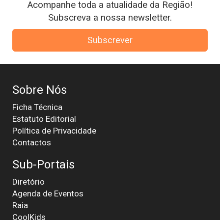
Acompanhe toda a atualidade da Região!
Subscreva a nossa newsletter.
Subscrever
Sobre Nós
Ficha Técnica
Estatuto Editorial
Política de Privacidade
Contactos
Sub-Portais
Diretório
Agenda de Eventos
Raia
CoolKids