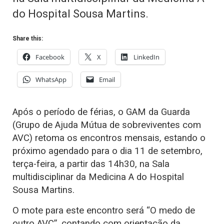
do Hospital Sousa Martins.
Share this:
Facebook
X
LinkedIn
WhatsApp
Email
Após o período de férias, o GAM da Guarda
(Grupo de Ajuda Mútua de sobreviventes com
AVC) retoma os encontros mensais, estando o
próximo agendado para o dia 11 de setembro,
terça-feira, a partir das 14h30, na Sala
multidisciplinar da Medicina A do Hospital
Sousa Martins.
O mote para este encontro será “O medo de
outro AVC”, contando com orientação da