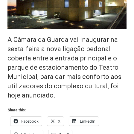
A Câmara da Guarda vai inaugurar na
sexta-feira a nova ligação pedonal
coberta entre a entrada principal e o
parque de estacionamento do Teatro
Municipal, para dar mais conforto aos
utilizadores do complexo cultural, foi
hoje anunciado.
Share this:
Facebook
X
LinkedIn