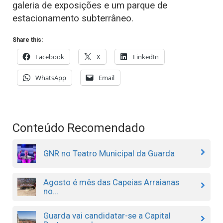
galeria de exposições e um parque de
estacionamento subterrâneo.
Share this:
Facebook
X
LinkedIn
WhatsApp
Email
Conteúdo Recomendado
GNR no Teatro Municipal da Guarda
Agosto é mês das Capeias Arraianas
no...
Guarda vai candidatar-se a Capital