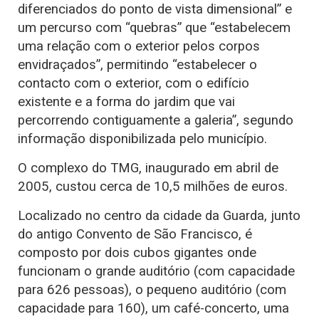
diferenciados do ponto de vista dimensional” e
um percurso com “quebras” que “estabelecem
uma relação com o exterior pelos corpos
envidraçados”, permitindo “estabelecer o
contacto com o exterior, com o edifício
existente e a forma do jardim que vai
percorrendo contiguamente a galeria”, segundo
informação disponibilizada pelo município.
O complexo do TMG, inaugurado em abril de
2005, custou cerca de 10,5 milhões de euros.
Localizado no centro da cidade da Guarda, junto
do antigo Convento de São Francisco, é
composto por dois cubos gigantes onde
funcionam o grande auditório (com capacidade
para 626 pessoas), o pequeno auditório (com
capacidade para 160), um café-concerto, uma