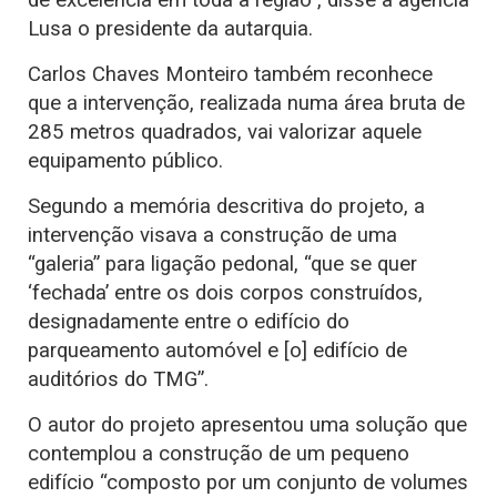
Lusa o presidente da autarquia.
Carlos Chaves Monteiro também reconhece
que a intervenção, realizada numa área bruta de
285 metros quadrados, vai valorizar aquele
equipamento público.
Segundo a memória descritiva do projeto, a
intervenção visava a construção de uma
“galeria” para ligação pedonal, “que se quer
‘fechada’ entre os dois corpos construídos,
designadamente entre o edifício do
parqueamento automóvel e [o] edifício de
auditórios do TMG”.
O autor do projeto apresentou uma solução que
contemplou a construção de um pequeno
edifício “composto por um conjunto de volumes