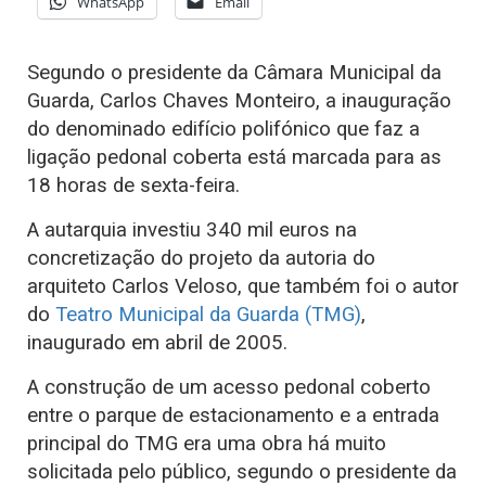
WhatsApp
Email
Segundo o presidente da Câmara Municipal da
Guarda, Carlos Chaves Monteiro, a inauguração
do denominado edifício polifónico que faz a
ligação pedonal coberta está marcada para as
18 horas de sexta-feira.
A autarquia investiu 340 mil euros na
concretização do projeto da autoria do
arquiteto Carlos Veloso, que também foi o autor
do
Teatro Municipal da Guarda (TMG)
,
inaugurado em abril de 2005.
A construção de um acesso pedonal coberto
entre o parque de estacionamento e a entrada
principal do TMG era uma obra há muito
solicitada pelo público, segundo o presidente da