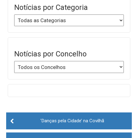
Notícias por Categoria
Notícias por Concelho
Post
navigation
‘Danças pela Cidade’ na Covilhã