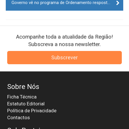
Governo vê no programa de Ordenamento resposta contra abandono do interior
Acompanhe toda a atualidade da Região!
Subscreva a nossa newsletter.
Subscrever
Sobre Nós
Ficha Técnica
Estatuto Editorial
Política de Privacidade
Contactos