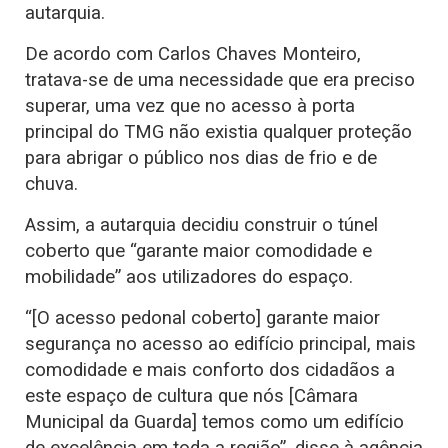
autarquia.
De acordo com Carlos Chaves Monteiro,
tratava-se de uma necessidade que era preciso
superar, uma vez que no acesso à porta
principal do TMG não existia qualquer proteção
para abrigar o público nos dias de frio e de
chuva.
Assim, a autarquia decidiu construir o túnel
coberto que “garante maior comodidade e
mobilidade” aos utilizadores do espaço.
“[O acesso pedonal coberto] garante maior
segurança no acesso ao edifício principal, mais
comodidade e mais conforto dos cidadãos a
este espaço de cultura que nós [Câmara
Municipal da Guarda] temos como um edifício
de excelência em toda a região”, disse à agência