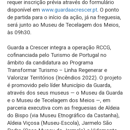
requer inscrição prévia através do formulário
disponível em
www.guardaacrescer.pt
. O ponto
de partida para o início da ação, já na freguesia,
será junto ao Museu de Tecelagem dos Meios,
às 09h30.
Guarda a Crescer integra a operação RCCG,
cofinanciada pelo Turismo de Portugal no
âmbito da candidatura ao Programa
Transformar Turismo – Linha Regenerar e
Valorizar Territórios (Incêndios 2022). O projeto
é promovido pelo líder Município da Guarda,
através dos seus museus — o Museu da Guarda
e o Museu de Tecelagem dos Meios —, em
parceria executiva com as freguesias de Aldeia
do Bispo (via Museu Etnográfico da Castanha),
Aldeia Viçosa (Museu-Escola), Jarmelo São