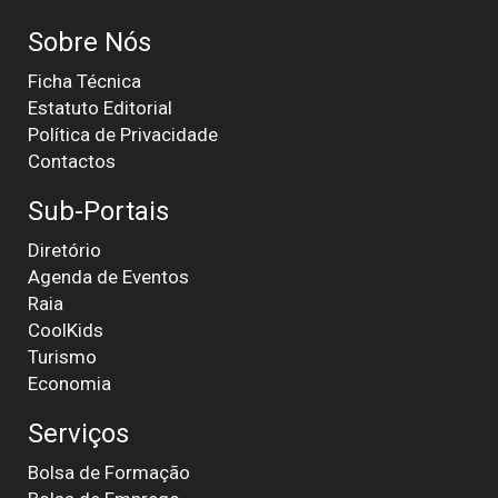
Sobre Nós
Ficha Técnica
Estatuto Editorial
Política de Privacidade
Contactos
Sub-Portais
Diretório
Agenda de Eventos
Raia
CoolKids
Turismo
Economia
Serviços
Bolsa de Formação