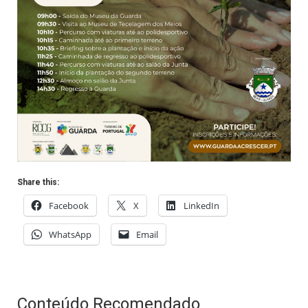
Share this:
Facebook
X
LinkedIn
WhatsApp
Email
Conteúdo Recomendado