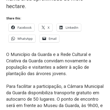
hectare.
Share this:
Facebook
X
LinkedIn
WhatsApp
Email
O Município da Guarda e a Rede Cultural e
Criativa da Guarda convidam novamente a
população e visitantes a aderir à ação de
plantação das árvores jovens.
Para facilitar a participação, a Câmara Municipal
da Guarda disponibiliza transporte gratuito em
autocarro de 50 lugares. O ponto de encontro
será em frente ao Museu da Guarda, às 9h00, e