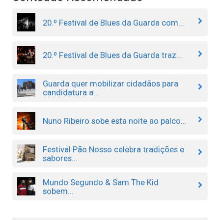
20.º Festival de Blues da Guarda com...
20.º Festival de Blues da Guarda traz...
Guarda quer mobilizar cidadãos para
candidatura a...
Nuno Ribeiro sobe esta noite ao palco...
Festival Pão Nosso celebra tradições e
sabores...
Mundo Segundo & Sam The Kid
sobem...