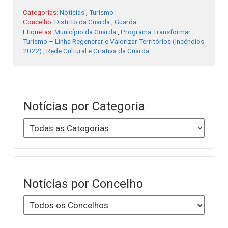
Categorias:
Notícias
,
Turismo
Concelho:
Distrito da Guarda
,
Guarda
Etiquetas:
Município da Guarda
,
Programa Transformar
Turismo – Linha Regenerar e Valorizar Territórios (Incêndios
2022)
,
Rede Cultural e Criativa da Guarda
Notícias por Categoria
Notícias por Concelho