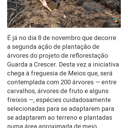
É já no dia 8 de novembro que decorre
a segunda ação de plantação de
árvores do projeto de reflorestação
Guarda a Crescer. Desta vez a iniciativa
chega à freguesia de Meios que, será
contemplada com 200 árvores — entre
carvalhos, árvores de fruto e alguns
freixos —, espécies cuidadosamente
selecionadas para se adaptarem para
se adaptarem ao terreno e plantadas
numa área aproximada de meio