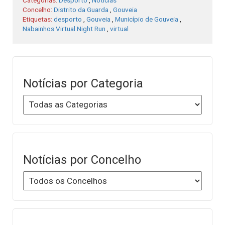
Concelho:
Distrito da Guarda
,
Gouveia
Etiquetas:
desporto
,
Gouveia
,
Município de Gouveia
,
Nabainhos Virtual Night Run
,
virtual
Notícias por Categoria
Notícias por Concelho