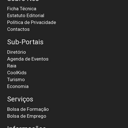
Ficha Técnica
Estatuto Editorial
Política de Privacidade
Contactos
Sub-Portais
Diretório
Agenda de Eventos
Raia
CoolKids
Turismo
Economia
Serviços
Bolsa de Formação
Bolsa de Emprego