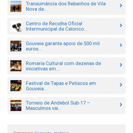
Transumância dos Rebanhos de Vila
Nova de...
Centro de Recolha Oficial
Intermunicipal de Celorico...
Gouveia garante apoio de 500 mil
euros...
Romaria Cultural com dezenas de
iniciativas em...
Festival de Tapas e Petiscos em
Gouveia...
Torneio de Andebol Sub-17 –
Masculinos vai...
Categorias:
Desporto
,
Notícias