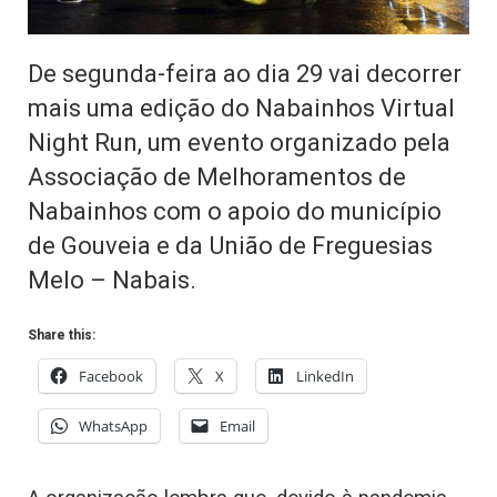
De segunda-feira ao dia 29 vai decorrer
mais uma edição do Nabainhos Virtual
Night Run, um evento organizado pela
Associação de Melhoramentos de
Nabainhos com o apoio do município
de Gouveia e da União de Freguesias
Melo – Nabais.
Share this:
Facebook
X
LinkedIn
WhatsApp
Email