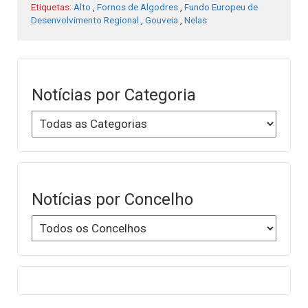
Etiquetas:
Alto
,
Fornos de Algodres
,
Fundo Europeu de
Desenvolvimento Regional
,
Gouveia
,
Nelas
Notícias por Categoria
Notícias por Concelho