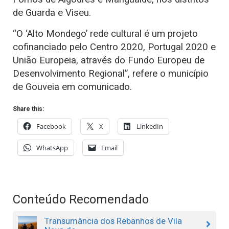
de Guarda e Viseu.
“O ‘Alto Mondego’ rede cultural é um projeto
cofinanciado pelo Centro 2020, Portugal 2020 e
União Europeia, através do Fundo Europeu de
Desenvolvimento Regional”, refere o município
de Gouveia em comunicado.
Share this:
Facebook
X
LinkedIn
WhatsApp
Email
Conteúdo Recomendado
Transumância dos Rebanhos de Vila