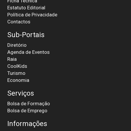
Ficha Técnica
Estatuto Editorial
Política de Privacidade
Contactos
Sub-Portais
Diretório
Agenda de Eventos
Raia
CoolKids
Turismo
Economia
Serviços
Bolsa de Formação
Bolsa de Emprego
Informações