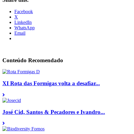
Facebook
X
LinkedIn
WhatsApp
Email
Conteúdo Recomendado
XI Rota das Formigas volta a desafiar...
José Cid, Santos & Pecadores e Ivandro...