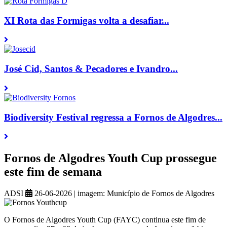
XI Rota das Formigas volta a desafiar...
José Cid, Santos & Pecadores e Ivandro...
Biodiversity Festival regressa a Fornos de Algodres...
Fornos de Algodres Youth Cup prossegue
este fim de semana
ADSI
26-06-2026
|
imagem:
Município de Fornos de Algodres
O Fornos de Algodres Youth Cup (FAYC) continua este fim de