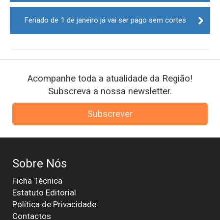
Feriado de 1 de janeiro já vai ser pago sem cortes
Acompanhe toda a atualidade da Região!
Subscreva a nossa newsletter.
Subscrever
Sobre Nós
Ficha Técnica
Estatuto Editorial
Política de Privacidade
Contactos