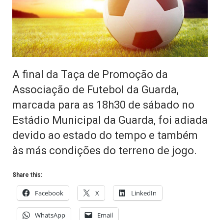
A final da Taça de Promoção da
Associação de Futebol da Guarda,
marcada para as 18h30 de sábado no
Estádio Municipal da Guarda, foi adiada
devido ao estado do tempo e também
às más condições do terreno de jogo.
Share this:
Facebook
X
LinkedIn
WhatsApp
Email