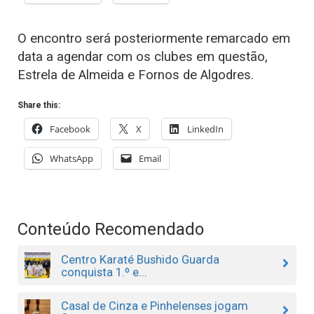
O encontro será posteriormente remarcado em
data a agendar com os clubes em questão,
Estrela de Almeida e Fornos de Algodres.
Share this:
Facebook
X
LinkedIn
WhatsApp
Email
Conteúdo Recomendado
Centro Karaté Bushido Guarda
conquista 1.º e...
Casal de Cinza e Pinhelenses jogam