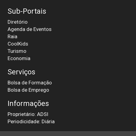
Sub-Portais
Diretório
Agenda de Eventos
Raia
CoolKids
Turismo
Economia
Serviços
Bolsa de Formação
Bolsa de Emprego
Informações
Proprietário: ADSI
Periodicidade: Diária