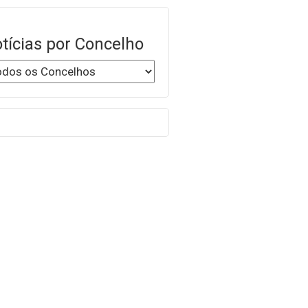
tícias por Concelho