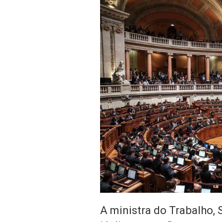
A ministra do Trabalho, 