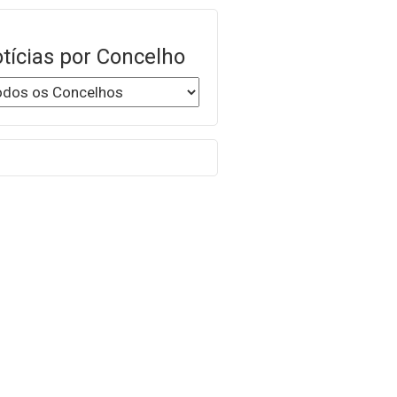
tícias por Concelho