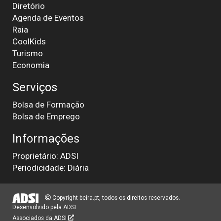
Diretório
Agenda de Eventos
Raia
CoolKids
Turismo
Economia
Serviços
Bolsa de Formação
Bolsa de Emprego
Informações
Proprietário: ADSI
Periodicidade: Diária
Copyright beira.pt, todos os direitos reservados.
Desenvolvido pela
ADSI
Associados da ADSI