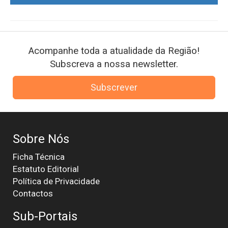
Acompanhe toda a atualidade da Região!
Subscreva a nossa newsletter.
Subscrever
Sobre Nós
Ficha Técnica
Estatuto Editorial
Política de Privacidade
Contactos
Sub-Portais