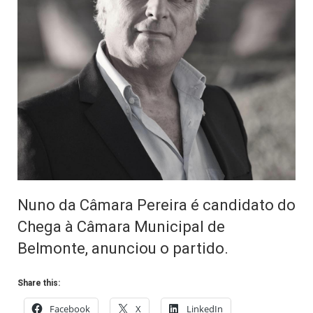
Nuno da Câmara Pereira é candidato do
Chega à Câmara Municipal de
Belmonte, anunciou o partido.
Share this:
Facebook
X
LinkedIn