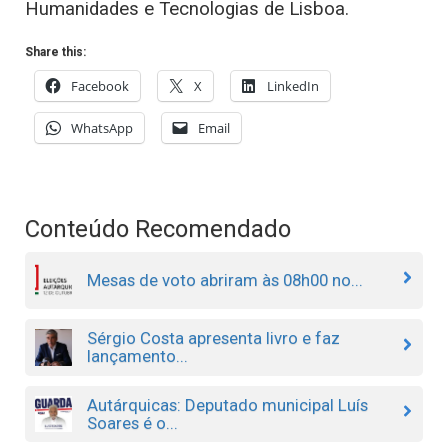
Humanidades e Tecnologias de Lisboa.
Share this:
Facebook
X
LinkedIn
WhatsApp
Email
Conteúdo Recomendado
Mesas de voto abriram às 08h00 no...
Sérgio Costa apresenta livro e faz
lançamento...
Autárquicas: Deputado municipal Luís
Soares é o...