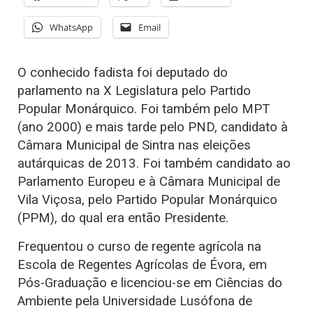
WhatsApp
Email
O conhecido fadista foi deputado do
parlamento na X Legislatura pelo Partido
Popular Monárquico. Foi também pelo MPT
(ano 2000) e mais tarde pelo PND, candidato à
Câmara Municipal de Sintra nas eleições
autárquicas de 2013. Foi também candidato ao
Parlamento Europeu e à Câmara Municipal de
Vila Viçosa, pelo Partido Popular Monárquico
(PPM), do qual era então Presidente.
Frequentou o curso de regente agrícola na
Escola de Regentes Agrícolas de Évora, em
Pós-Graduação e licenciou-se em Ciências do
Ambiente pela Universidade Lusófona de