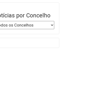
tícias por Concelho