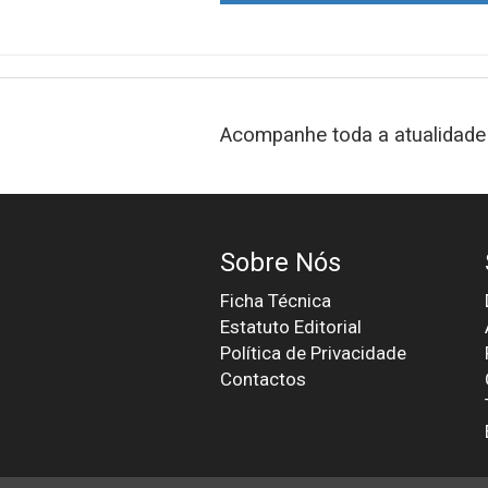
Acompanhe toda a atualidade 
Sobre Nós
Ficha Técnica
Estatuto Editorial
Política de Privacidade
Contactos