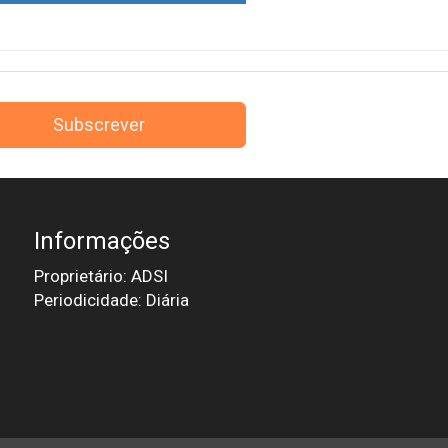
Subscrever
Informações
Proprietário: ADSI
Periodicidade: Diária