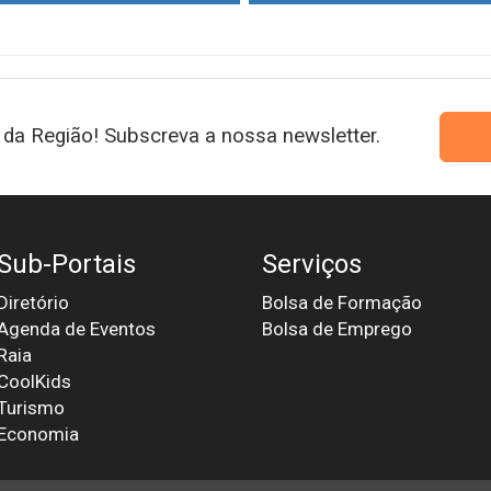
da Região! Subscreva a nossa newsletter.
Sub-Portais
Serviços
Diretório
Bolsa de Formação
Agenda de Eventos
Bolsa de Emprego
Raia
CoolKids
Turismo
Economia