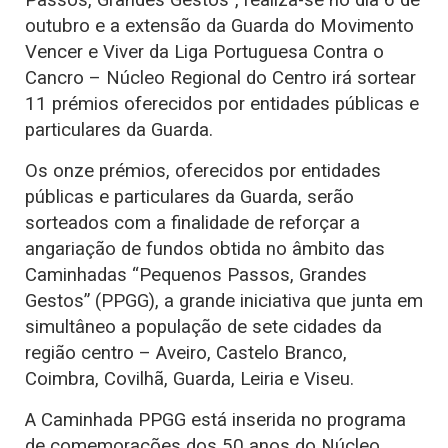
outubro e a extensão da Guarda do Movimento
Vencer e Viver da Liga Portuguesa Contra o
Cancro – Núcleo Regional do Centro irá sortear
11 prémios oferecidos por entidades públicas e
particulares da Guarda.
Os onze prémios, oferecidos por entidades
públicas e particulares da Guarda, serão
sorteados com a finalidade de reforçar a
angariação de fundos obtida no âmbito das
Caminhadas “Pequenos Passos, Grandes
Gestos” (PPGG), a grande iniciativa que junta em
simultâneo a população de sete cidades da
região centro – Aveiro, Castelo Branco,
Coimbra, Covilhã, Guarda, Leiria e Viseu.
A Caminhada PPGG está inserida no programa
de comemorações dos 50 anos do Núcleo