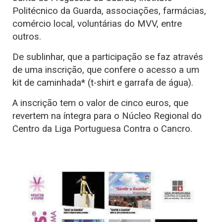
Politécnico da Guarda, associações, farmácias,
comércio local, voluntárias do MVV, entre
outros.
De sublinhar, que a participação se faz através
de uma inscrição, que confere o acesso a um
kit de caminhada* (t-shirt e garrafa de água).
A inscrição tem o valor de cinco euros, que
revertem na íntegra para o Núcleo Regional do
Centro da Liga Portuguesa Contra o Cancro.