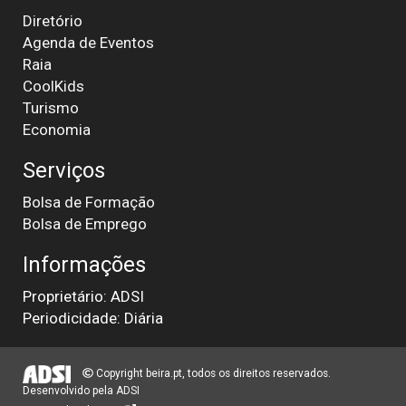
Diretório
Agenda de Eventos
Raia
CoolKids
Turismo
Economia
Serviços
Bolsa de Formação
Bolsa de Emprego
Informações
Proprietário: ADSI
Periodicidade: Diária
Copyright beira.pt, todos os direitos reservados.
Desenvolvido pela
ADSI