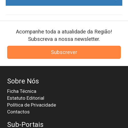
Acompanhe toda a atualidade da Região!
Subscreva a nossa newsletter.
Subscrever
Sobre Nós
Ficha Técnica
Estatuto Editorial
Política de Privacidade
Contactos
Sub-Portais