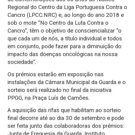
Regional do Centro da Liga Portuguesa Contra o
Cancro (LPCC.NRC) e, ao longo do ano 2018 e
sob o mote “No Centro da Luta Contra o
Cancro”, têm o objetivo de consciencializar “o
que cada um de nós, a título individual e todos
em conjunto, pode fazer para a diminuição do
impacto das doenças oncológicas na nossa
sociedade”.
Os prémios estarão em exposição nas
instalações da Câmara Municipal da Guarda e o
sorteio será realizado no final da iniciativa
PPGG, na Praça Luís de Camões.
A aquisição das rifas que habilitam ao sorteio
final decorre até ao dia 30 de setembro e pode
ser feita junto das colaboradoras dos prémios:
Junta de Freguesia da Guarda, Instituto