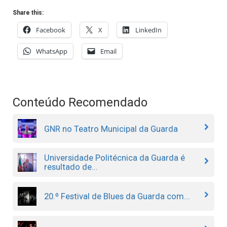
Share this:
Facebook
X
LinkedIn
WhatsApp
Email
Conteúdo Recomendado
GNR no Teatro Municipal da Guarda
Universidade Politécnica da Guarda é
resultado de...
20.º Festival de Blues da Guarda com...