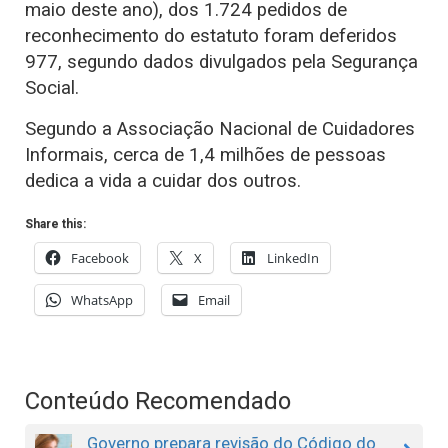
maio deste ano), dos 1.724 pedidos de
reconhecimento do estatuto foram deferidos
977, segundo dados divulgados pela Segurança
Social.
Segundo a Associação Nacional de Cuidadores
Informais, cerca de 1,4 milhões de pessoas
dedica a vida a cuidar dos outros.
Share this:
Facebook
X
LinkedIn
WhatsApp
Email
Conteúdo Recomendado
Governo prepara revisão do Código do