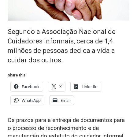
Segundo a Associação Nacional de
Cuidadores Informais, cerca de 1,4
milhões de pessoas dedica a vida a
cuidar dos outros.
Share this:
Facebook
X
LinkedIn
WhatsApp
Email
Os prazos para a entrega de documentos para
o processo de reconhecimento e de
manutenção do estatuto do cuidador informal