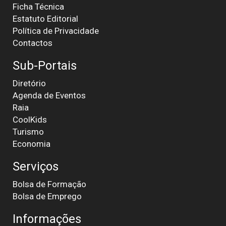
Ficha Técnica
Estatuto Editorial
Política de Privacidade
Contactos
Sub-Portais
Diretório
Agenda de Eventos
Raia
CoolKids
Turismo
Economia
Serviços
Bolsa de Formação
Bolsa de Emprego
Informações