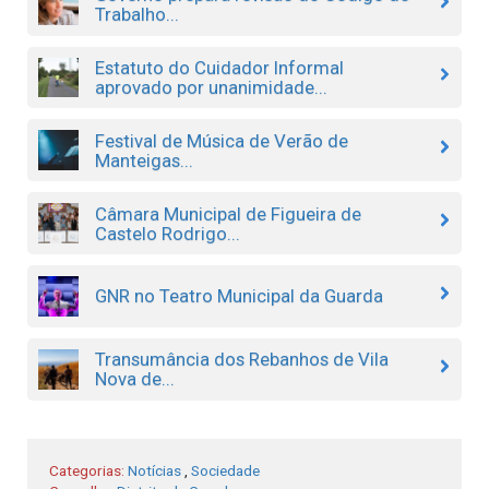
Trabalho...
Estatuto do Cuidador Informal
aprovado por unanimidade...
Festival de Música de Verão de
Manteigas...
Câmara Municipal de Figueira de
Castelo Rodrigo...
GNR no Teatro Municipal da Guarda
Transumância dos Rebanhos de Vila
Nova de...
Categorias:
Notícias
,
Sociedade