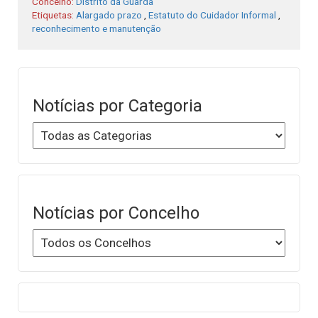
Concelho:
Distrito da Guarda
Etiquetas:
Alargado prazo
,
Estatuto do Cuidador Informal
,
reconhecimento e manutenção
Notícias por Categoria
Notícias por Concelho