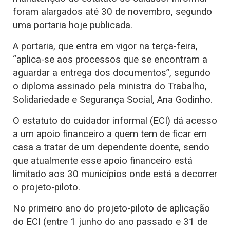
foram alargados até 30 de novembro, segundo
uma portaria hoje publicada.
A portaria, que entra em vigor na terça-feira,
“aplica-se aos processos que se encontram a
aguardar a entrega dos documentos”, segundo
o diploma assinado pela ministra do Trabalho,
Solidariedade e Segurança Social, Ana Godinho.
O estatuto do cuidador informal (ECI) dá acesso
a um apoio financeiro a quem tem de ficar em
casa a tratar de um dependente doente, sendo
que atualmente esse apoio financeiro está
limitado aos 30 municípios onde está a decorrer
o projeto-piloto.
No primeiro ano do projeto-piloto de aplicação
do ECI (entre 1 junho do ano passado e 31 de