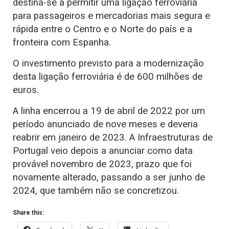
destina-se a permitir uma ligação ferroviária
para passageiros e mercadorias mais segura e
rápida entre o Centro e o Norte do país e a
fronteira com Espanha.
O investimento previsto para a modernização
desta ligação ferroviária é de 600 milhões de
euros.
A linha encerrou a 19 de abril de 2022 por um
período anunciado de nove meses e deveria
reabrir em janeiro de 2023. A Infraestruturas de
Portugal veio depois a anunciar como data
provável novembro de 2023, prazo que foi
novamente alterado, passando a ser junho de
2024, que também não se concretizou.
Share this: