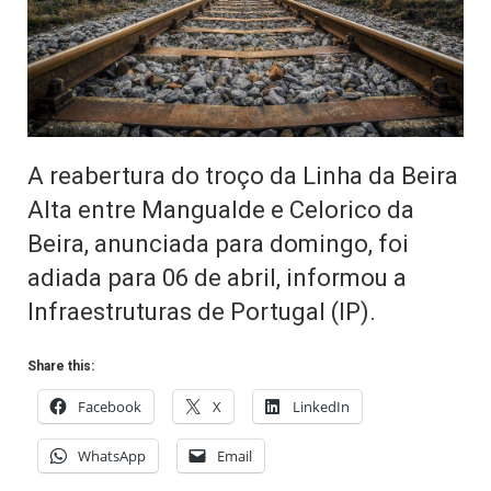
A reabertura do troço da Linha da Beira
Alta entre Mangualde e Celorico da
Beira, anunciada para domingo, foi
adiada para 06 de abril, informou a
Infraestruturas de Portugal (IP).
Share this:
Facebook
X
LinkedIn
WhatsApp
Email