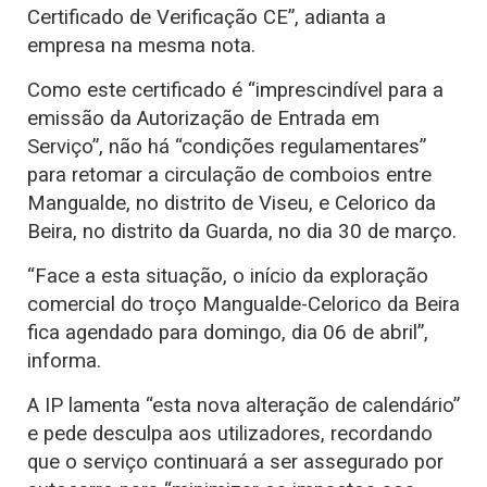
Certificado de Verificação CE”, adianta a
empresa na mesma nota.
Como este certificado é “imprescindível para a
emissão da Autorização de Entrada em
Serviço”, não há “condições regulamentares”
para retomar a circulação de comboios entre
Mangualde, no distrito de Viseu, e Celorico da
Beira, no distrito da Guarda, no dia 30 de março.
“Face a esta situação, o início da exploração
comercial do troço Mangualde-Celorico da Beira
fica agendado para domingo, dia 06 de abril”,
informa.
A IP lamenta “esta nova alteração de calendário”
e pede desculpa aos utilizadores, recordando
que o serviço continuará a ser assegurado por