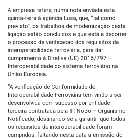
A empresa refere, numa nota enviada esta
quinta-feira à agência Lusa, que, “tal como
previsto”, os trabalhos de modernização desta
ligação estão concluídos e que está a decorrer
o processo de verificação dos requisitos da
interoperabilidade ferroviária, para dar
cumprimento à Diretiva (UE) 2016/797 –
Interoperabilidade do sistema ferroviário na
União Europeia.
“A verificação de Conformidade de
Interoperabilidade Ferroviária tem vindo a ser
desenvolvida com sucesso por entidade
terceira contratada pela IP, NoBo – Organismo
Notificado, destinando-se a garantir que todos
os requisitos de interoperabilidade foram
cumpridos, faltando nesta data a emissão do