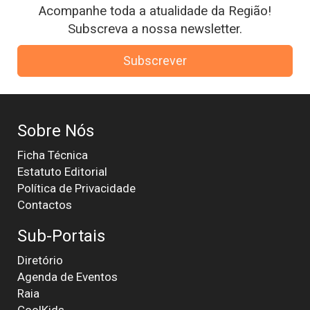
Acompanhe toda a atualidade da Região!
Subscreva a nossa newsletter.
Subscrever
Sobre Nós
Ficha Técnica
Estatuto Editorial
Política de Privacidade
Contactos
Sub-Portais
Diretório
Agenda de Eventos
Raia
CoolKids