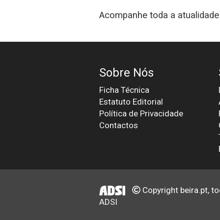
Acompanhe toda a atualidade 
Sobre Nós
Ficha Técnica
Estatuto Editorial
Política de Privacidade
Contactos
Copyright beira.pt, t
ADSI