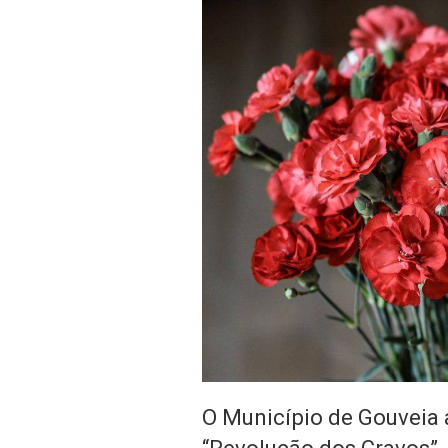
O Município de Gouveia a