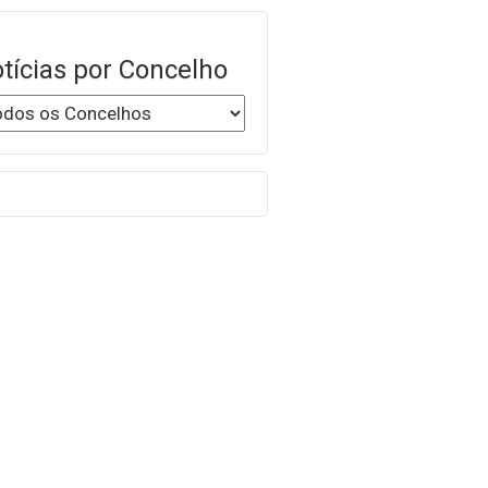
tícias por Concelho