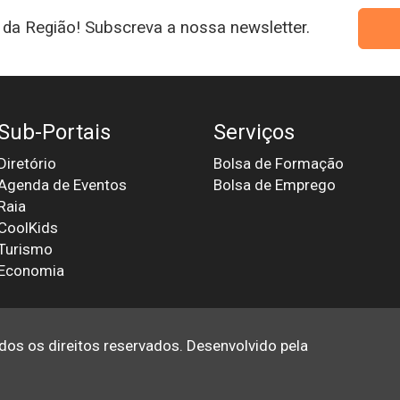
da Região! Subscreva a nossa newsletter.
Sub-Portais
Serviços
Diretório
Bolsa de Formação
Agenda de Eventos
Bolsa de Emprego
Raia
CoolKids
Turismo
Economia
odos os direitos reservados. Desenvolvido pela