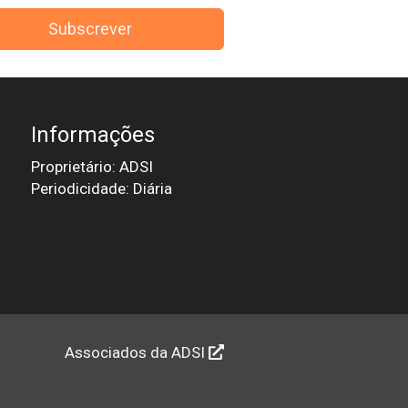
Subscrever
Informações
Proprietário: ADSI
Periodicidade: Diária
Associados da ADSI