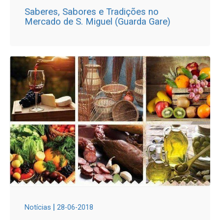
Saberes, Sabores e Tradições no
Mercado de S. Miguel (Guarda Gare)
|
Notícias
28-06-2018