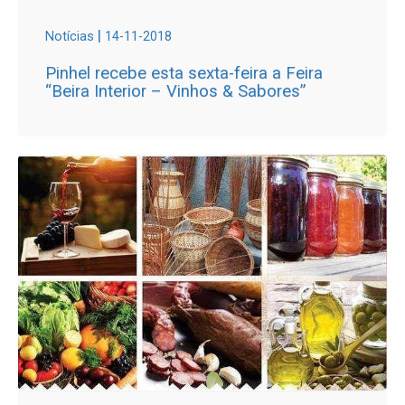
|
Notícias
14-11-2018
Pinhel recebe esta sexta-feira a Feira
“Beira Interior – Vinhos & Sabores”