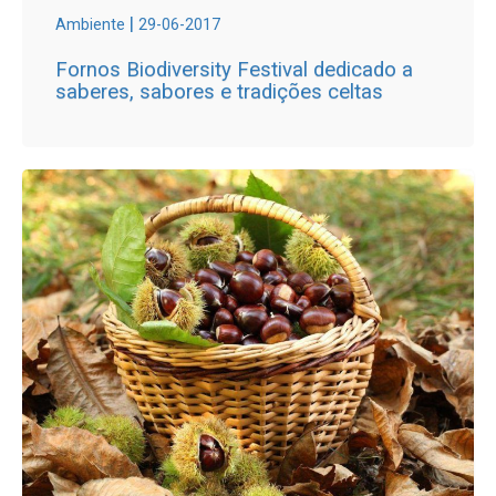
|
Ambiente
29-06-2017
Fornos Biodiversity Festival dedicado a
saberes, sabores e tradições celtas