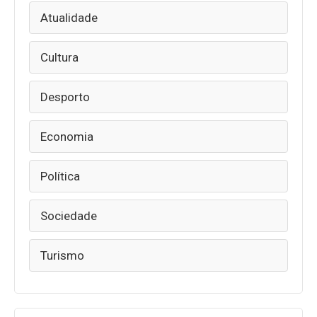
Atualidade
Cultura
Desporto
Economia
Política
Sociedade
Turismo