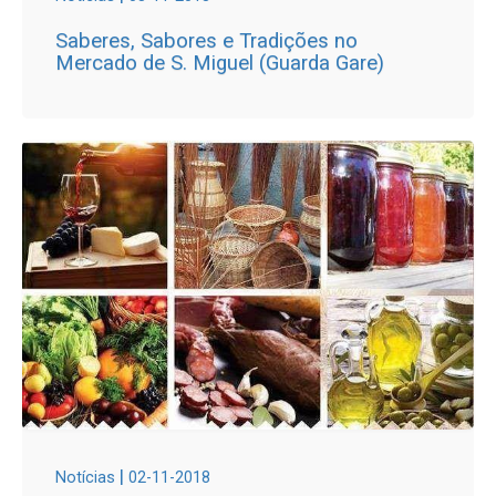
Saberes, Sabores e Tradições no
Mercado de S. Miguel (Guarda Gare)
|
Notícias
02-11-2018