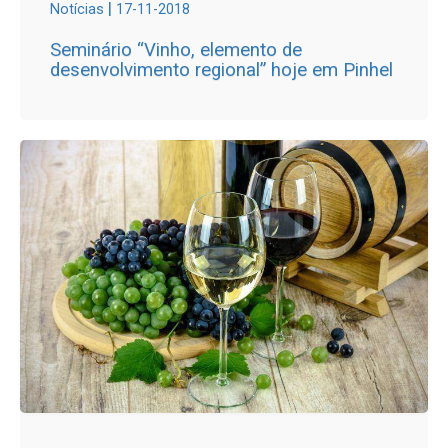
|
Notícias
17-11-2018
Seminário “Vinho, elemento de
desenvolvimento regional” hoje em Pinhel