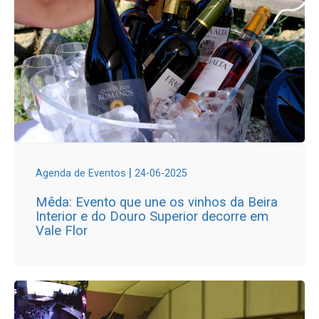
|
Agenda de Eventos
24-06-2025
Mêda: Evento que une os vinhos da Beira
Interior e do Douro Superior decorre em
Vale Flor