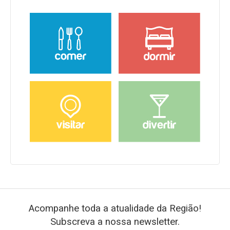
Acompanhe toda a atualidade da Região!
Subscreva a nossa newsletter.