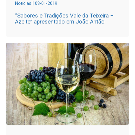
|
Notícias
08-01-2019
“Sabores e Tradições Vale da Teixeira –
Azeite” apresentado em João Antão