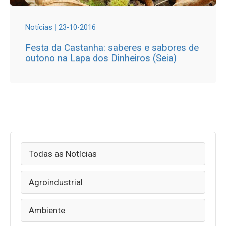
|
Notícias
23-10-2016
Festa da Castanha: saberes e sabores de
outono na Lapa dos Dinheiros (Seia)
Todas as Notícias
Agroindustrial
Ambiente