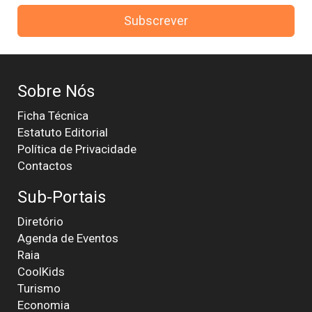
Subscrever
Sobre Nós
Ficha Técnica
Estatuto Editorial
Política de Privacidade
Contactos
Sub-Portais
Diretório
Agenda de Eventos
Raia
CoolKids
Turismo
Economia