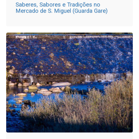
Saberes, Sabores e Tradições no
Mercado de S. Miguel (Guarda Gare)