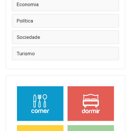
Economia
Política
Sociedade
Turismo