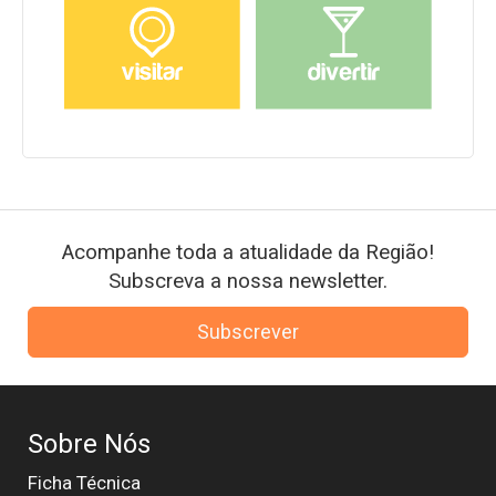
Acompanhe toda a atualidade da Região!
Subscreva a nossa newsletter.
Subscrever
Sobre Nós
Ficha Técnica