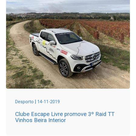
|
Desporto
14-11-2019
Clube Escape Livre promove 3º Raid TT
Vinhos Beira Interior