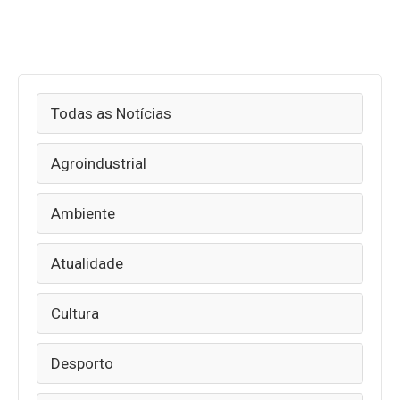
Todas as Notícias
Agroindustrial
Ambiente
Atualidade
Cultura
Desporto