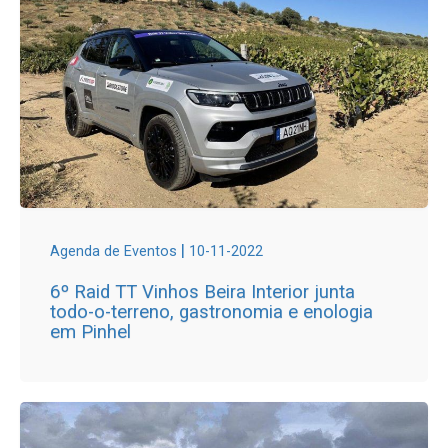
|
Agenda de Eventos
10-11-2022
6º Raid TT Vinhos Beira Interior junta
todo-o-terreno, gastronomia e enologia
em Pinhel