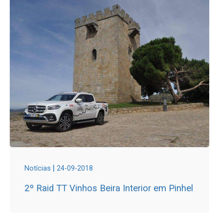
|
Notícias
24-09-2018
2º Raid TT Vinhos Beira Interior em Pinhel