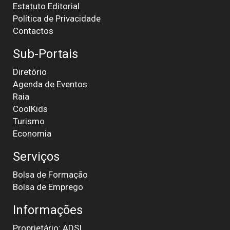
Estatuto Editorial
Política de Privacidade
Contactos
Sub-Portais
Diretório
Agenda de Eventos
Raia
CoolKids
Turismo
Economia
Serviços
Bolsa de Formação
Bolsa de Emprego
Informações
Proprietário: ADSI