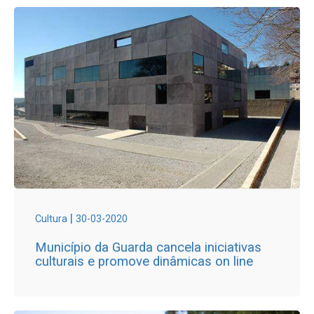
|
Cultura
30-03-2020
Município da Guarda cancela iniciativas
culturais e promove dinâmicas on line