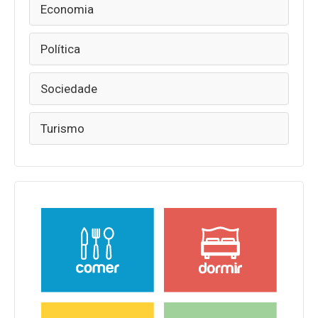
Economia
Política
Sociedade
Turismo