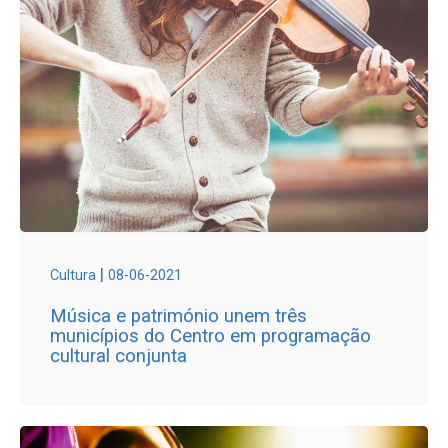
|
Cultura
08-06-2021
Música e património unem três
municípios do Centro em programação
cultural conjunta