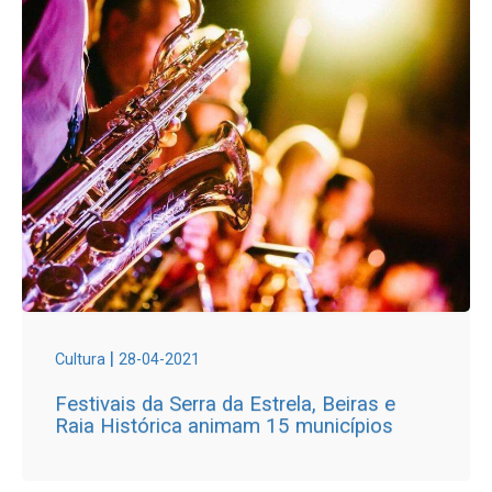
|
Cultura
28-04-2021
Festivais da Serra da Estrela, Beiras e
Raia Histórica animam 15 municípios