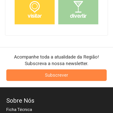
Acompanhe toda a atualidade da Região!
Subscreva a nossa newsletter.
Subscrever
Sobre Nós
Ficha Técnica