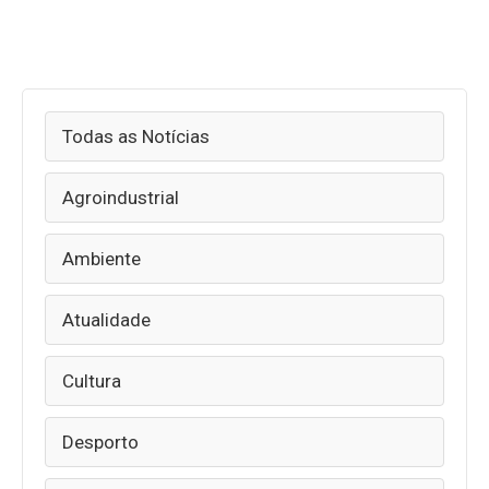
Todas as Notícias
Agroindustrial
Ambiente
Atualidade
Cultura
Desporto