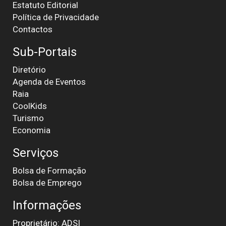
Estatuto Editorial
Política de Privacidade
Contactos
Sub-Portais
Diretório
Agenda de Eventos
Raia
CoolKids
Turismo
Economia
Serviços
Bolsa de Formação
Bolsa de Emprego
Informações
Proprietário: ADSI