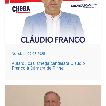
|
Notícias
09-07-2025
Autárquicas: Chega candidata Cláudio
Franco à Câmara de Pinhel