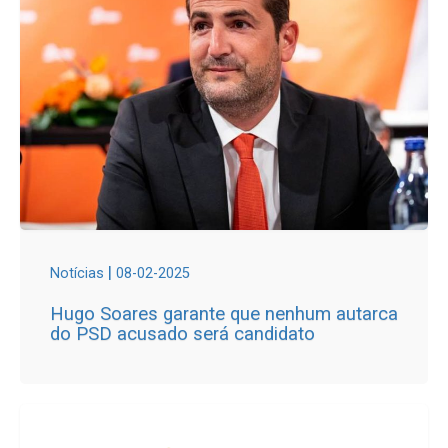
|
Notícias
08-02-2025
Hugo Soares garante que nenhum autarca
do PSD acusado será candidato