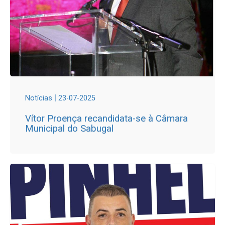
|
Notícias
23-07-2025
Vítor Proença recandidata-se à Câmara
Municipal do Sabugal