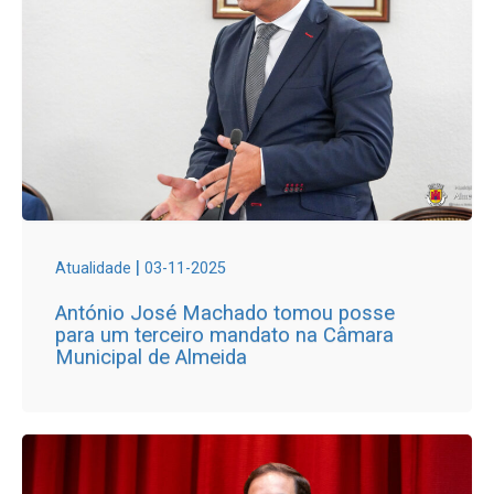
|
Atualidade
03-11-2025
António José Machado tomou posse
para um terceiro mandato na Câmara
Municipal de Almeida