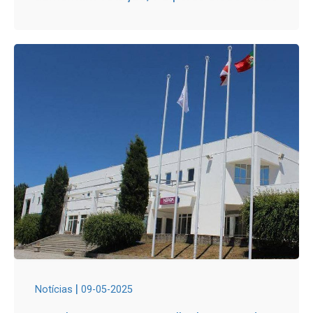
|
Notícias
09-05-2025