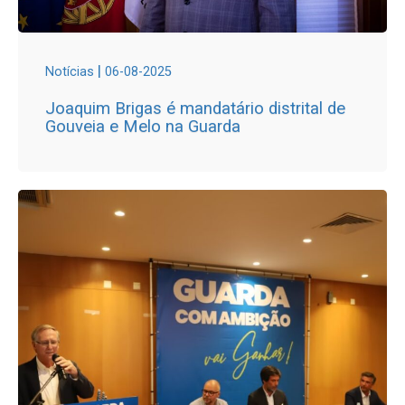
|
Notícias
06-08-2025
Joaquim Brigas é mandatário distrital de
Gouveia e Melo na Guarda