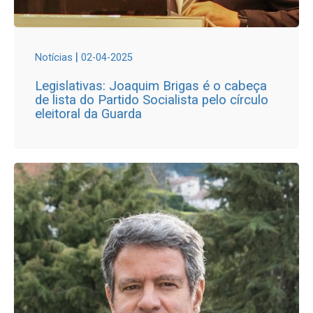
|
Notícias
02-04-2025
Legislativas: Joaquim Brigas é o cabeça
de lista do Partido Socialista pelo círculo
eleitoral da Guarda