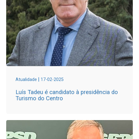
|
Atualidade
17-02-2025
Luís Tadeu é candidato à presidência do
Turismo do Centro