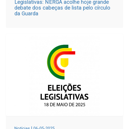
Legislativas: NERGA acolhe hoje grande
debate dos cabeças de lista pelo círculo
da Guarda
|
Notícias
06-05-2025