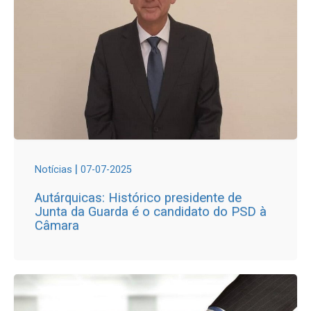
|
Notícias
07-07-2025
Autárquicas: Histórico presidente de
Junta da Guarda é o candidato do PSD à
Câmara