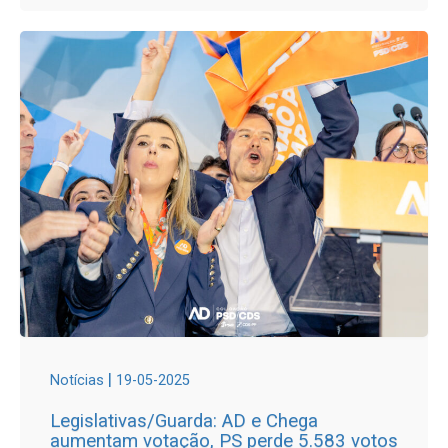
|
Notícias
19-05-2025
Legislativas/Guarda: AD e Chega
aumentam votação, PS perde 5.583 votos