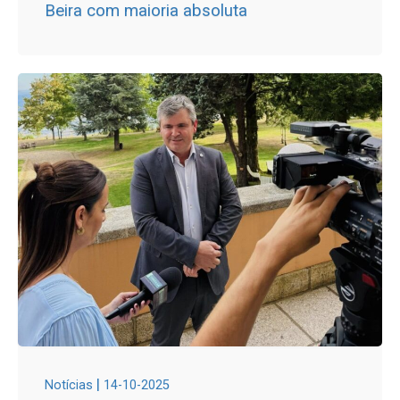
Beira com maioria absoluta
|
Notícias
14-10-2025