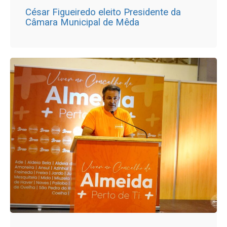
César Figueiredo eleito Presidente da
Câmara Municipal de Mêda