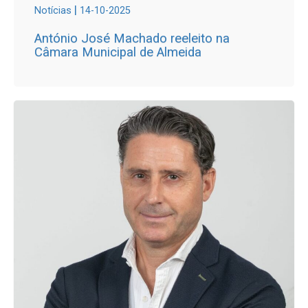
|
Notícias
14-10-2025
António José Machado reeleito na
Câmara Municipal de Almeida