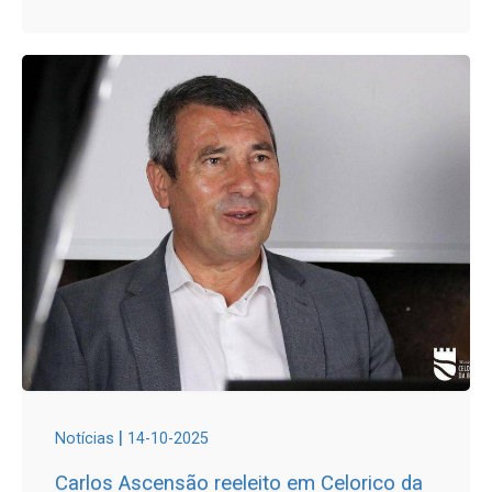
|
Notícias
14-10-2025
Carlos Ascensão reeleito em Celorico da