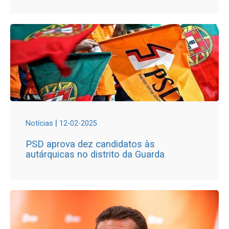
|
Notícias
12-02-2025
PSD aprova dez candidatos às
autárquicas no distrito da Guarda