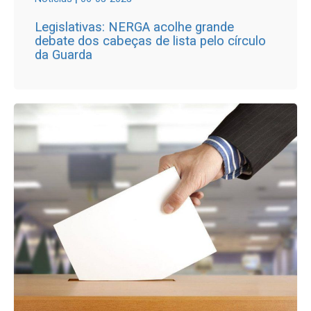
Legislativas: NERGA acolhe grande
debate dos cabeças de lista pelo círculo
da Guarda