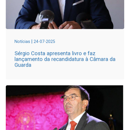
|
Notícias
24-07-2025
Sérgio Costa apresenta livro e faz
lançamento da recandidatura à Câmara da
Guarda