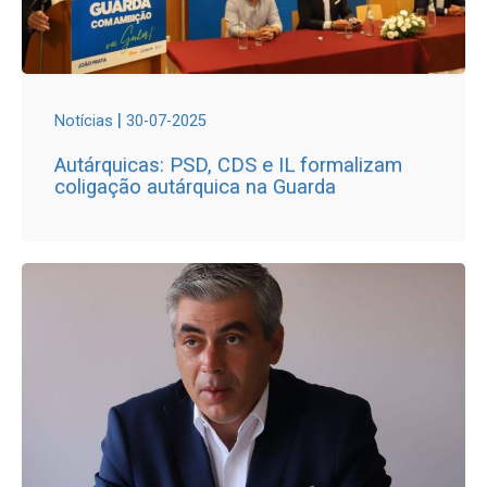
|
Notícias
30-07-2025
Autárquicas: PSD, CDS e IL formalizam
coligação autárquica na Guarda