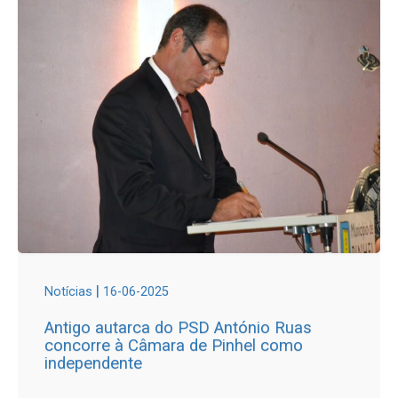
|
Notícias
16-06-2025
Antigo autarca do PSD António Ruas
concorre à Câmara de Pinhel como
independente