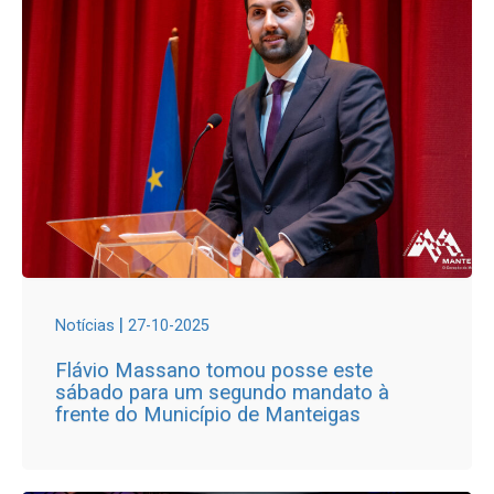
|
Notícias
27-10-2025
Flávio Massano tomou posse este
sábado para um segundo mandato à
frente do Município de Manteigas