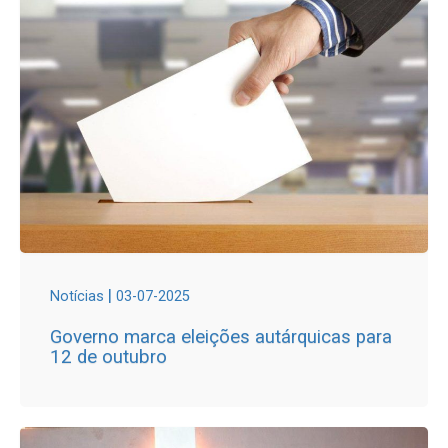
|
Notícias
03-07-2025
Governo marca eleições autárquicas para
12 de outubro