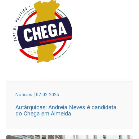
|
Notícias
07-02-2025
Autárquicas: Andreia Neves é candidata
do Chega em Almeida