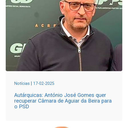
|
Notícias
17-02-2025
Autárquicas: António José Gomes quer
recuperar Câmara de Aguiar da Beira para
o PSD