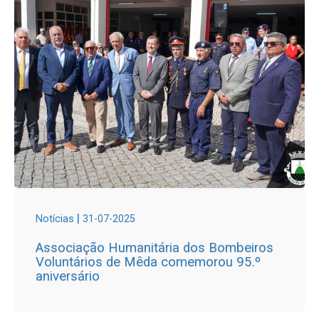
|
Notícias
31-07-2025
Associação Humanitária dos Bombeiros
Voluntários de Mêda comemorou 95.º
aniversário