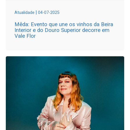
|
Atualidade
04-07-2025
Mêda: Evento que une os vinhos da Beira
Interior e do Douro Superior decorre em
Vale Flor