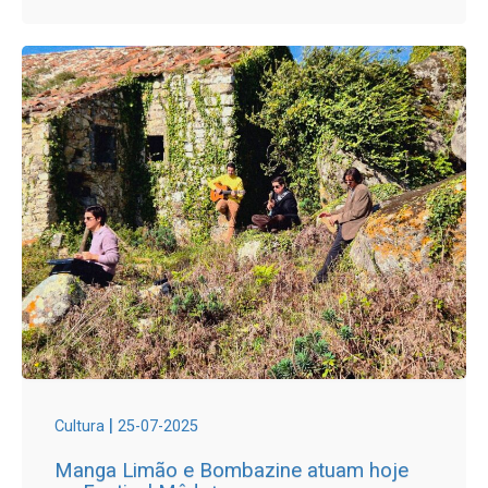
|
Cultura
25-07-2025
Manga Limão e Bombazine atuam hoje