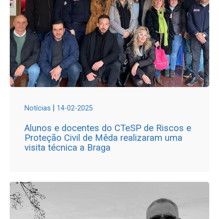
|
Notícias
14-02-2025
Alunos e docentes do CTeSP de Riscos e
Proteção Civil de Mêda realizaram uma
visita técnica a Braga