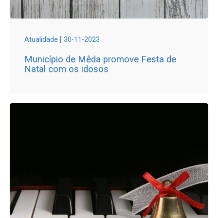
|
Atualidade
30-11-2023
Município de Mêda promove Festa de
Natal com os idosos