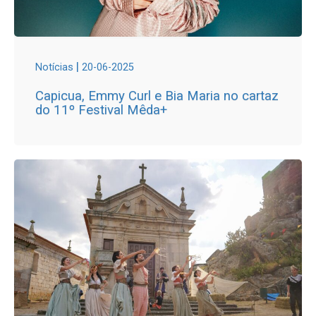
|
Notícias
20-06-2025
Capicua, Emmy Curl e Bia Maria no cartaz
do 11º Festival Mêda+