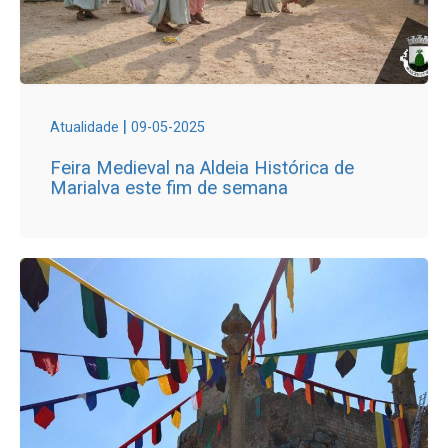
|
Atualidade
09-05-2025
Feira Medieval na Aldeia Histórica de
Marialva este fim de semana