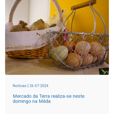
|
Notícias
26-07-2024
Mercado da Terra realiza-se neste
domingo na Mêda