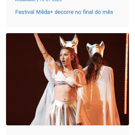
Festival Mêda+ decorre no final do mês