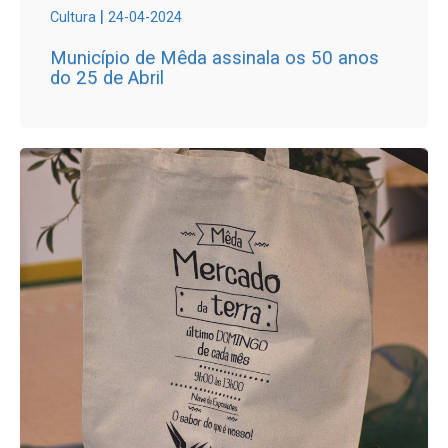
|
Cultura
24-04-2024
Município de Mêda assinala os 50 anos
do 25 de Abril