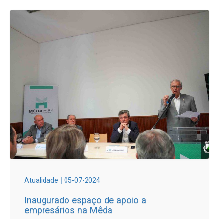
|
Atualidade
05-07-2024
Inaugurado espaço de apoio a
empresários na Mêda