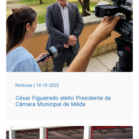
|
Notícias
14-10-2025
César Figueiredo eleito Presidente da
Câmara Municipal de Mêda