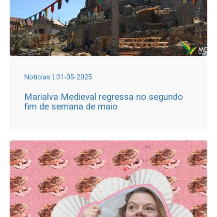
|
Notícias
01-05-2025
Marialva Medieval regressa no segundo
fim de semana de maio