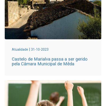
|
Atualidade
31-10-2023
Castelo de Marialva passa a ser gerido
pela Câmara Municipal de Mêda