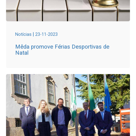
|
Notícias
23-11-2023
Mêda promove Férias Desportivas de
Natal