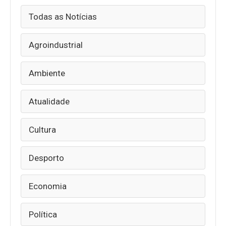
Todas as Notícias
Agroindustrial
Ambiente
Atualidade
Cultura
Desporto
Economia
Política