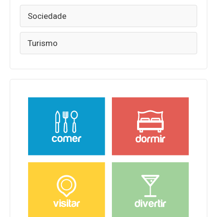
Sociedade
Turismo