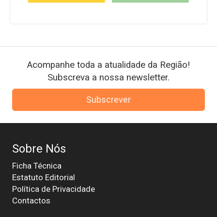
Acompanhe toda a atualidade da Região!
Subscreva a nossa newsletter.
Subscrever
Sobre Nós
Ficha Técnica
Estatuto Editorial
Política de Privacidade
Contactos