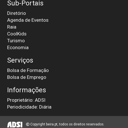
Sub-Portais
Diretório
Agenda de Eventos
Raia
CoolKids
Turismo
Economia
Serviços
Bolsa de Formação
Bolsa de Emprego
Informações
Proprietário: ADSI
Periodicidade: Diária
Copyright beira.pt, todos os direitos reservados.