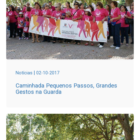
|
Notícias
02-10-2017
Caminhada Pequenos Passos, Grandes
Gestos na Guarda