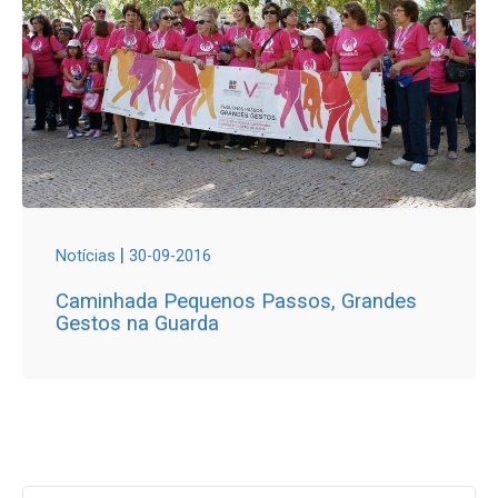
|
Notícias
30-09-2016
Caminhada Pequenos Passos, Grandes
Gestos na Guarda