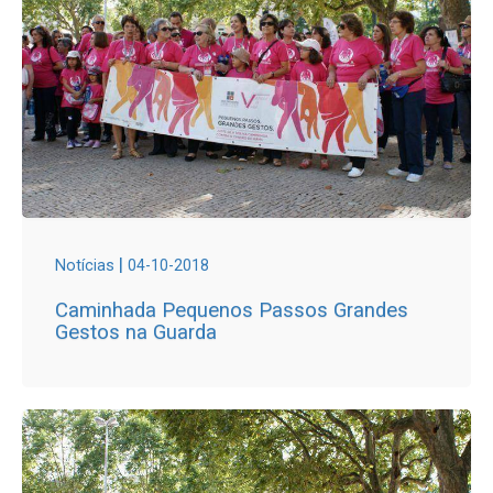
|
Notícias
04-10-2018
Caminhada Pequenos Passos Grandes
Gestos na Guarda