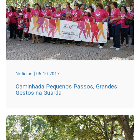
|
Notícias
06-10-2017
Caminhada Pequenos Passos, Grandes
Gestos na Guarda