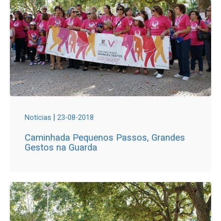
|
Notícias
23-08-2018
Caminhada Pequenos Passos, Grandes
Gestos na Guarda