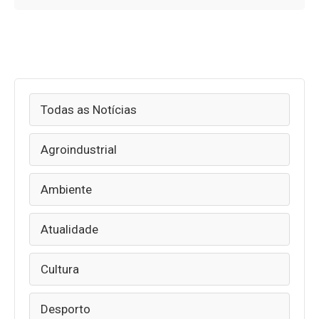
Todas as Notícias
Agroindustrial
Ambiente
Atualidade
Cultura
Desporto