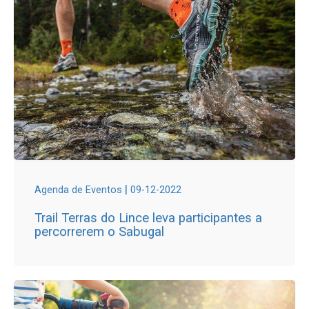
|
Agenda de Eventos
09-12-2022
Trail Terras do Lince leva participantes a
percorrerem o Sabugal