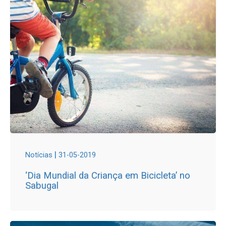
|
Notícias
31-05-2019
‘Dia Mundial da Criança em Bicicleta’ no
Sabugal