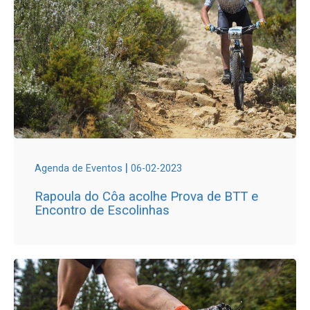
|
Agenda de Eventos
06-02-2023
Rapoula do Côa acolhe Prova de BTT e
Encontro de Escolinhas