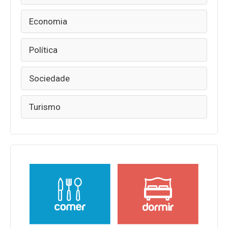
Economia
Política
Sociedade
Turismo