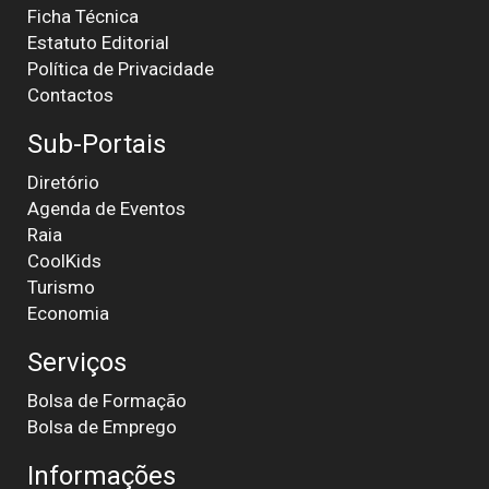
Ficha Técnica
Estatuto Editorial
Política de Privacidade
Contactos
Sub-Portais
Diretório
Agenda de Eventos
Raia
CoolKids
Turismo
Economia
Serviços
Bolsa de Formação
Bolsa de Emprego
Informações