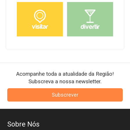
Acompanhe toda a atualidade da Região!
Subscreva a nossa newsletter.
Subscrever
Sobre Nós