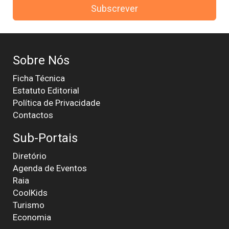
Subscrever
Sobre Nós
Ficha Técnica
Estatuto Editorial
Política de Privacidade
Contactos
Sub-Portais
Diretório
Agenda de Eventos
Raia
CoolKids
Turismo
Economia