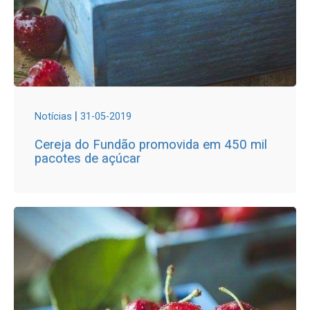
|
Notícias
31-05-2019
Cereja do Fundão promovida em 450 mil
pacotes de açúcar