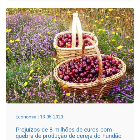
|
Economia
13-05-2020
Prejuízos de 8 milhões de euros com
quebra de produção de cereja do Fundão