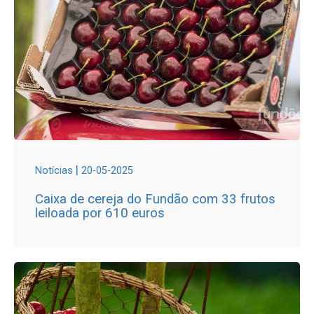
|
Notícias
20-05-2025
Caixa de cereja do Fundão com 33 frutos
leiloada por 610 euros