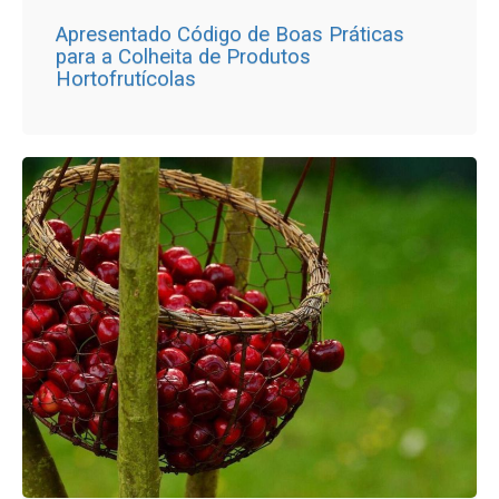
Apresentado Código de Boas Práticas
para a Colheita de Produtos
Hortofrutícolas