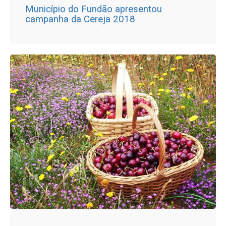
Município do Fundão apresentou
campanha da Cereja 2018