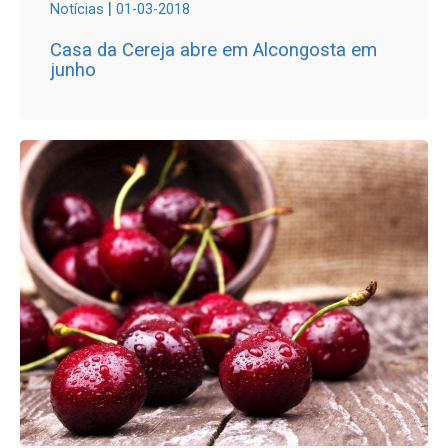
|
Notícias
01-03-2018
Casa da Cereja abre em Alcongosta em
junho