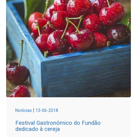
|
Notícias
13-06-2018
Festival Gastronómico do Fundão
dedicado à cereja