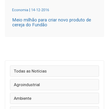
|
Economia
14-12-2016
Meio milhão para criar novo produto de
cereja do Fundão
Todas as Notícias
Agroindustrial
Ambiente