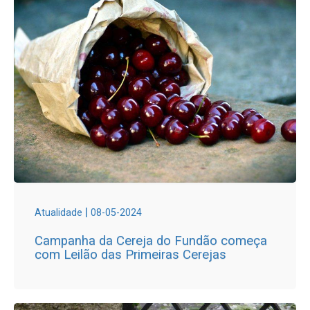
|
Atualidade
08-05-2024
Campanha da Cereja do Fundão começa
com Leilão das Primeiras Cerejas