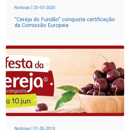
|
Notícias
25-03-2020
“Cereja do Fundão” conquista certificação
da Comissão Europeia
|
Notícias
31-05-2019