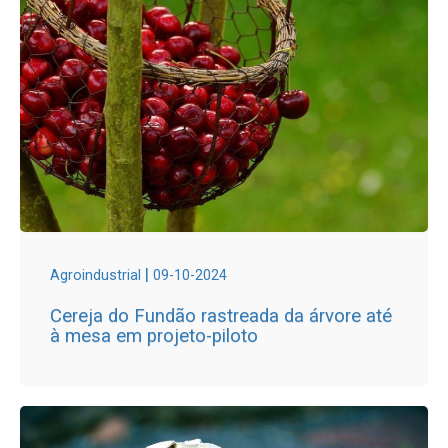
|
Agroindustrial
09-10-2024
Cereja do Fundão rastreada da árvore até
à mesa em projeto-piloto