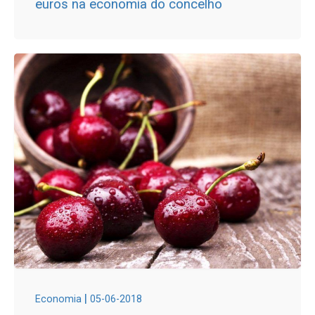
euros na economia do concelho
|
Economia
05-06-2018