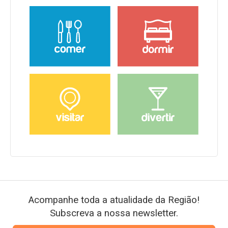
Acompanhe toda a atualidade da Região!
Subscreva a nossa newsletter.