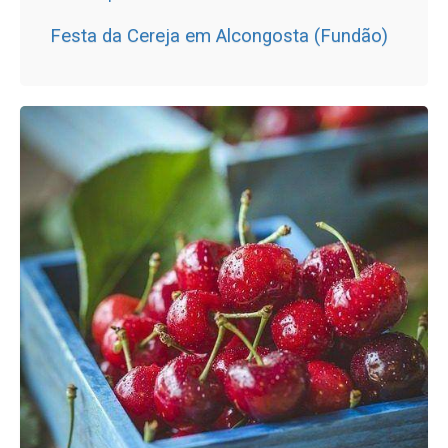
Festa da Cereja em Alcongosta (Fundão)