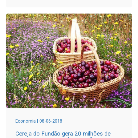
|
Economia
08-06-2018
Cereja do Fundão gera 20 milhões de