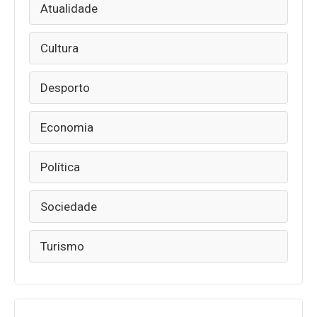
Atualidade
Cultura
Desporto
Economia
Política
Sociedade
Turismo