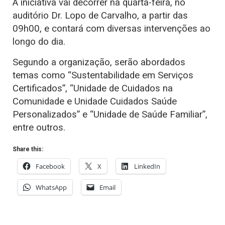
A iniciativa vai decorrer na quarta-feira, no
auditório Dr. Lopo de Carvalho, a partir das
09h00, e contará com diversas intervenções ao
longo do dia.
Segundo a organização, serão abordados
temas como “Sustentabilidade em Serviços
Certificados”, “Unidade de Cuidados na
Comunidade e Unidade Cuidados Saúde
Personalizados” e “Unidade de Saúde Familiar”,
entre outros.
Share this:
Facebook
X
LinkedIn
WhatsApp
Email