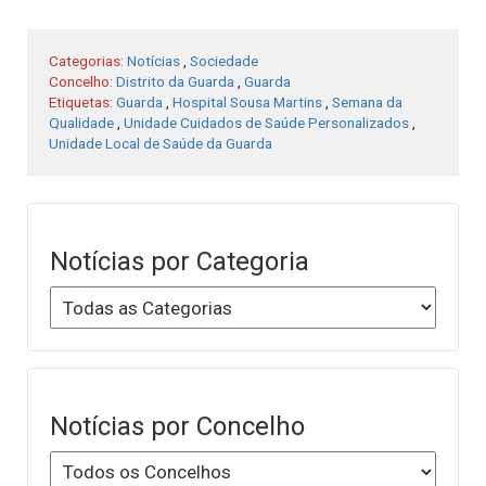
Categorias:
Notícias
,
Sociedade
Concelho:
Distrito da Guarda
,
Guarda
Etiquetas:
Guarda
,
Hospital Sousa Martins
,
Semana da
Qualidade
,
Unidade Cuidados de Saúde Personalizados
,
Unidade Local de Saúde da Guarda
Notícias por Categoria
Notícias por Concelho