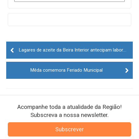
Post
navigation
Lagares de azeite da Beira Interior antecipam laboração
Mêda comemora Feriado Municipal
Acompanhe toda a atualidade da Região!
Subscreva a nossa newsletter.
Subscrever