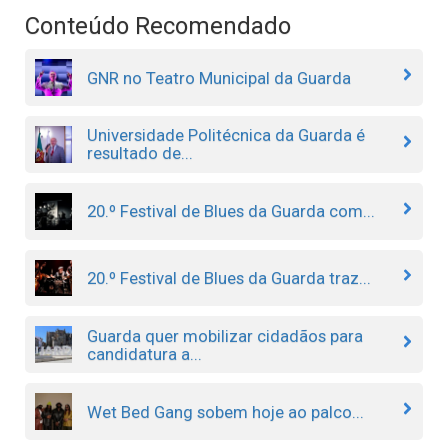
Conteúdo Recomendado
GNR no Teatro Municipal da Guarda
Universidade Politécnica da Guarda é
resultado de...
20.º Festival de Blues da Guarda com...
20.º Festival de Blues da Guarda traz...
Guarda quer mobilizar cidadãos para
candidatura a...
Wet Bed Gang sobem hoje ao palco...