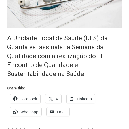
A Unidade Local de Saúde (ULS) da
Guarda vai assinalar a Semana da
Qualidade com a realização do III
Encontro de Qualidade e
Sustentabilidade na Saúde.
Share this:
Facebook
X
LinkedIn
WhatsApp
Email