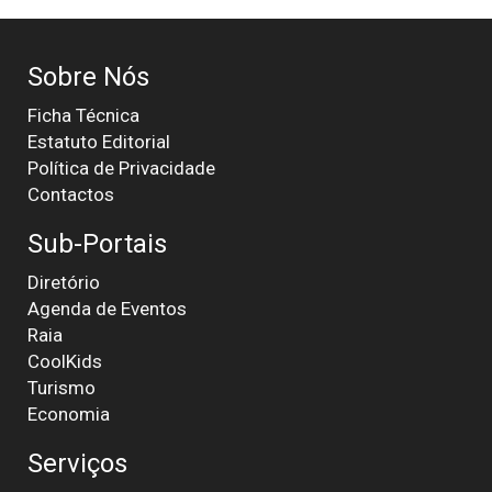
Sobre Nós
Ficha Técnica
Estatuto Editorial
Política de Privacidade
Contactos
Sub-Portais
Diretório
Agenda de Eventos
Raia
CoolKids
Turismo
Economia
Serviços