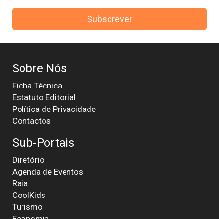
Subscrever
Sobre Nós
Ficha Técnica
Estatuto Editorial
Política de Privacidade
Contactos
Sub-Portais
Diretório
Agenda de Eventos
Raia
CoolKids
Turismo
Economia