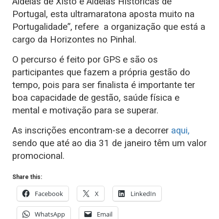
Aldeias de Xisto e Aldeias Históricas de
Portugal, esta ultramaratona aposta muito na
Portugalidade”, refere a organização que está a
cargo da Horizontes no Pinhal.
O percurso é feito por GPS e são os
participantes que fazem a própria gestão do
tempo, pois para ser finalista é importante ter
boa capacidade de gestão, saúde física e
mental e motivação para se superar.
As inscrições encontram-se a decorrer
aqui,
sendo que até ao dia 31 de janeiro têm um valor
promocional.
Share this:
Facebook
X
LinkedIn
WhatsApp
Email