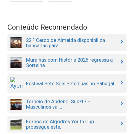
Conteúdo Recomendado
22.º Cerco de Almeida disponibiliza
bancadas para...
Muralhas com História 2026 regressa a
Sortelha...
Festival Sete Sóis Sete Luas no Sabugal
Torneio de Andebol Sub-17 –
Masculinos vai...
Fornos de Algodres Youth Cup
prossegue este...