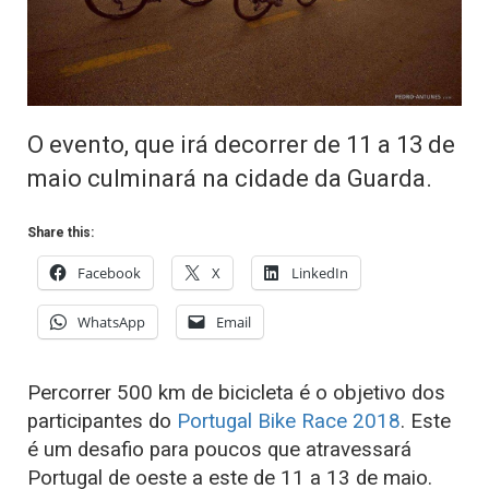
O evento, que irá decorrer de 11 a 13 de
maio culminará na cidade da Guarda.
Share this:
Facebook
X
LinkedIn
WhatsApp
Email
Percorrer 500 km de bicicleta é o objetivo dos
participantes do
Portugal Bike Race 2018
. Este
é um desafio para poucos que atravessará
Portugal de oeste a este de 11 a 13 de maio.