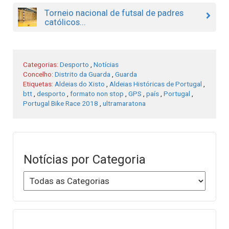
Torneio nacional de futsal de padres
católicos...
Categorias:
Desporto
,
Notícias
Concelho:
Distrito da Guarda
,
Guarda
Etiquetas:
Aldeias do Xisto
,
Aldeias Históricas de Portugal
,
btt
,
desporto
,
formato non stop
,
GPS
,
país
,
Portugal
,
Portugal Bike Race 2018
,
ultramaratona
Notícias por Categoria