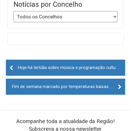
Notícias por Concelho
Post
navigation
Hoje há tertúlia sobre música e programação cultural no interior
Fim de semana marcado por temperaturas baixas mas sem chuva
Acompanhe toda a atualidade da Região!
Subscreva a nossa newsletter.