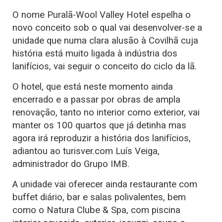
O nome Puralã-Wool Valley Hotel espelha o
novo conceito sob o qual vai desenvolver-se a
unidade que numa clara alusão à Covilhã cuja
história está muito ligada à indústria dos
lanifícios, vai seguir o conceito do ciclo da lã.
O hotel, que está neste momento ainda
encerrado e a passar por obras de ampla
renovação, tanto no interior como exterior, vai
manter os 100 quartos que já detinha mas
agora irá reproduzir a história dos lanifícios,
adiantou ao turisver.com Luís Veiga,
administrador do Grupo IMB.
A unidade vai oferecer ainda restaurante com
buffet diário, bar e salas polivalentes, bem
como o Natura Clube & Spa, com piscina