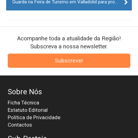
Guarda na Feira de Turismo em Valladolid para promover território e Feira Ibérica de Turismo
Acompanhe toda a atualidade da Região!
Subscreva a nossa newsletter.
Subscrever
Sobre Nós
Ficha Técnica
Estatuto Editorial
Política de Privacidade
Contactos