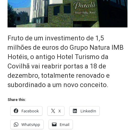
Fruto de um investimento de 1,5
milhões de euros do Grupo Natura IMB
Hotéis, o antigo Hotel Turismo da
Covilhã vai reabrir portas a 18 de
dezembro, totalmente renovado e
subordinado a um novo conceito.
Share this:
Facebook
X
LinkedIn
WhatsApp
Email