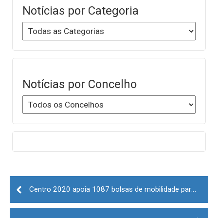
Notícias por Categoria
Notícias por Concelho
Post
navigation
Centro 2020 apoia 1087 bolsas de mobilidade para o ensino superior do interior da região