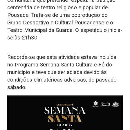
centenária de teatro religioso e popular de
Pousade. Trata-se de uma coprodução do
Grupo Desportivo e Cultural Pousadense e o
Teatro Municipal da Guarda. O espetáculo inicia-
se às 21h30.
Recorde-se que esta atividade estava incluída
no Programa Semana Santa Cultura e Fé do
município e teve que ser adiada devido às
condições climatéricas adversas, do passado
sábado.