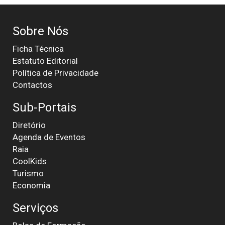
Sobre Nós
Ficha Técnica
Estatuto Editorial
Política de Privacidade
Contactos
Sub-Portais
Diretório
Agenda de Eventos
Raia
CoolKids
Turismo
Economia
Serviços