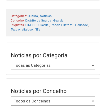
Categorias:
Cultura
,
Notícias
Concelho:
Distrito da Guarda
,
Guarda
Etiquetas:
CIMBSE
,
Guarda
,
Pôncio Pilatos!”
,
Pousade
,
Teatro religioso
,
“Eis
Notícias por Categoria
Notícias por Concelho