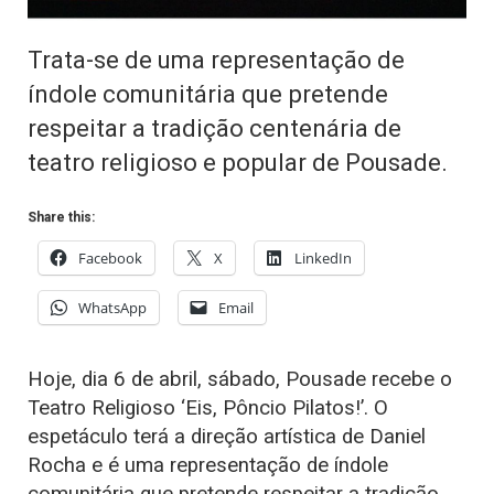
Trata-se de uma representação de
índole comunitária que pretende
respeitar a tradição centenária de
teatro religioso e popular de Pousade.
Share this:
Facebook
X
LinkedIn
WhatsApp
Email
Hoje, dia 6 de abril, sábado, Pousade recebe o
Teatro Religioso ‘Eis, Pôncio Pilatos!’. O
espetáculo terá a direção artística de Daniel
Rocha e é uma representação de índole
comunitária que pretende respeitar a tradição