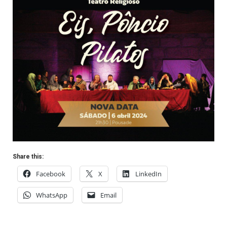
Share this:
Facebook
X
LinkedIn
WhatsApp
Email