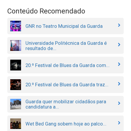
Conteúdo Recomendado
GNR no Teatro Municipal da Guarda
Universidade Politécnica da Guarda é
resultado de...
20.º Festival de Blues da Guarda com...
20.º Festival de Blues da Guarda traz...
Guarda quer mobilizar cidadãos para
candidatura a...
Wet Bed Gang sobem hoje ao palco...