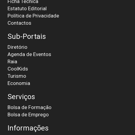
Ficha Técnica
Estatuto Editorial
Política de Privacidade
Contactos
Sub-Portais
Diretório
Agenda de Eventos
Raia
CoolKids
Turismo
Economia
Serviços
Bolsa de Formação
Bolsa de Emprego
Informações