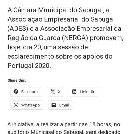
A Câmara Municipal do Sabugal, a
Associação Empresarial do Sabugal
(ADES) e a Associação Empresarial da
Região da Guarda (NERGA) promovem,
hoje, dia 20, uma sessão de
esclarecimento sobre os apoios do
Portugal 2020.
Share this:
Facebook
X
LinkedIn
WhatsApp
Email
A iniciativa, a realizar a partir das 18 horas, no
auditório Municipal do Sabugal, será dedicado