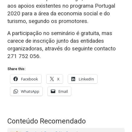
aos apoios existentes no programa Portugal
2020 para a área da economia social e do
turismo, segundo os promotores.
A participação no seminário é gratuita, mas
carece de inscrição junto das entidades
organizadoras, através do seguinte contacto
271 752 056.
Share this:
Facebook
X
LinkedIn
WhatsApp
Email
Conteúdo Recomendado