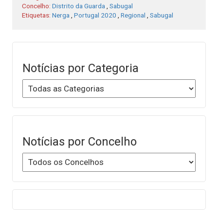
Concelho:
Distrito da Guarda
,
Sabugal
Etiquetas:
Nerga
,
Portugal 2020
,
Regional
,
Sabugal
Notícias por Categoria
Notícias por Concelho