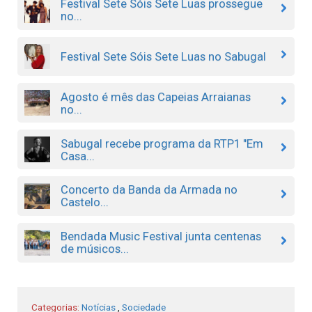
Festival Sete Sóis Sete Luas prossegue
no...
Festival Sete Sóis Sete Luas no Sabugal
Agosto é mês das Capeias Arraianas
no...
Sabugal recebe programa da RTP1 "Em
Casa...
Concerto da Banda da Armada no
Castelo...
Bendada Music Festival junta centenas
de músicos...
Categorias:
Notícias
,
Sociedade