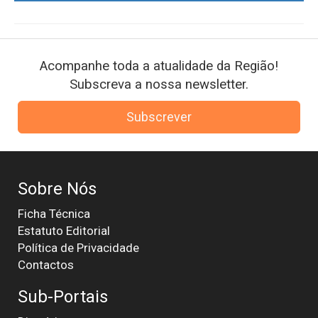
Acompanhe toda a atualidade da Região!
Subscreva a nossa newsletter.
Subscrever
Sobre Nós
Ficha Técnica
Estatuto Editorial
Política de Privacidade
Contactos
Sub-Portais