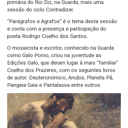
primária do Rio Diz, na Guarda, mais uma
sessão do ciclo Contradizer.
“Parágrafos e Agrafos” é o tema desta sessão
e conta com a presença e participação do
poeta Rodrigo Coelho dos Santos.
O mosaicista e escritor, conhecido na Guarda
como Galo Porno, criou na juventude as
Edições Galo, que deram lugar à mais “familiar”
Coelho dos Prazeres, com os seguintes livros
de autor: Deuteronómico, Anubis, Planeta Pã,
Pangeia Gaia e Pantalassa entre outros.