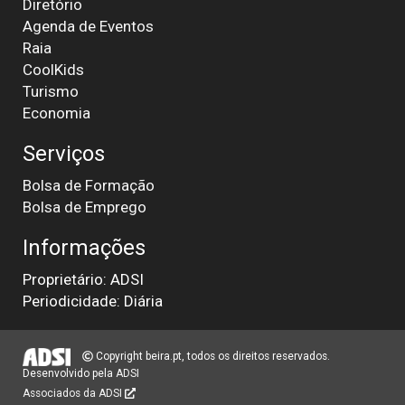
Diretório
Agenda de Eventos
Raia
CoolKids
Turismo
Economia
Serviços
Bolsa de Formação
Bolsa de Emprego
Informações
Proprietário: ADSI
Periodicidade: Diária
Copyright beira.pt, todos os direitos reservados.
Desenvolvido pela
ADSI
Associados da ADSI