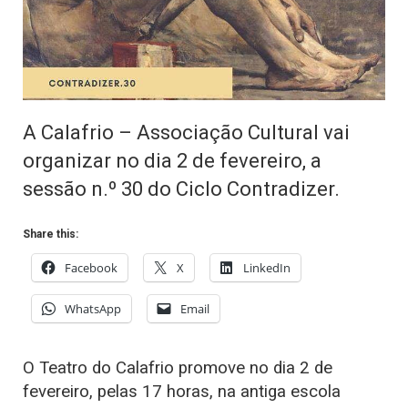
A Calafrio – Associação Cultural vai
organizar no dia 2 de fevereiro, a
sessão n.º 30 do Ciclo Contradizer.
Share this:
Facebook
X
LinkedIn
WhatsApp
Email
O Teatro do Calafrio promove no dia 2 de
fevereiro, pelas 17 horas, na antiga escola