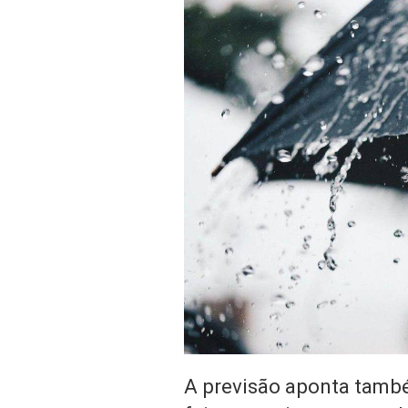
A previsão aponta també