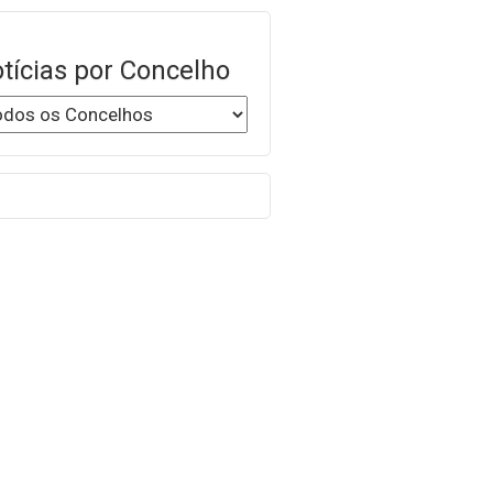
tícias por Concelho