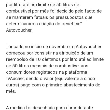
por litro até um limite de 50 litros de
combustível por mês foi decidido pelo facto de
se manterem “atuais os pressupostos que
determinaram a criação do benefício”
Autovoucher.
Lançado no início de novembro, o Autovoucher
começou por consistir na atribuição de um
reembolso de 10 cêntimos por litro até ao limite
de 50 litros mensais de combustível aos
consumidores registados na plataforma
IVAucher, sendo o valor (equivalente a cinco
euros) pago com o primeiro abastecimento do
mês.
A medida foi desenhada para durar durante