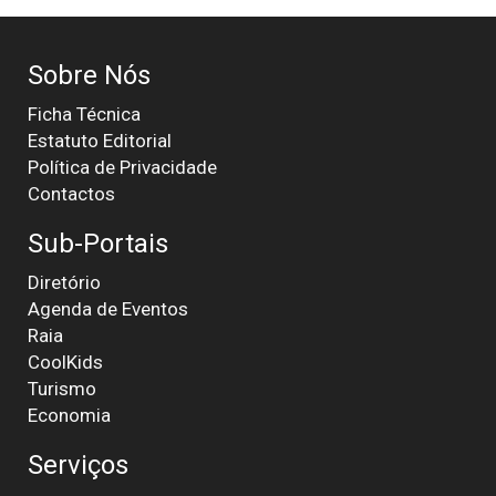
Sobre Nós
Ficha Técnica
Estatuto Editorial
Política de Privacidade
Contactos
Sub-Portais
Diretório
Agenda de Eventos
Raia
CoolKids
Turismo
Economia
Serviços