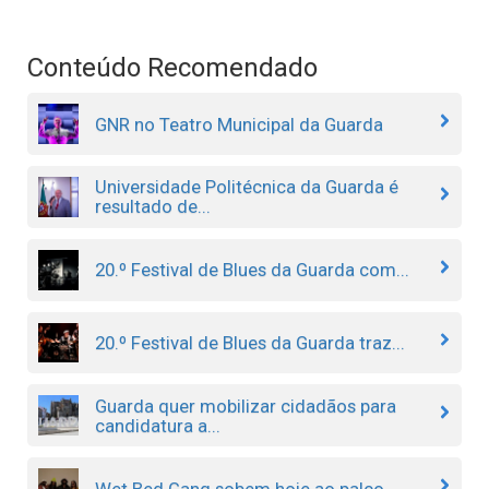
Conteúdo Recomendado
GNR no Teatro Municipal da Guarda
Universidade Politécnica da Guarda é
resultado de...
20.º Festival de Blues da Guarda com...
20.º Festival de Blues da Guarda traz...
Guarda quer mobilizar cidadãos para
candidatura a...
Wet Bed Gang sobem hoje ao palco...