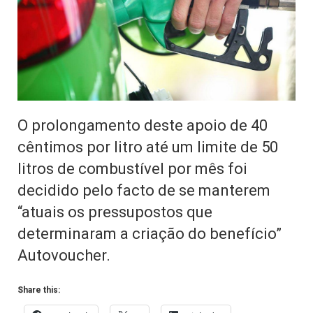
O prolongamento deste apoio de 40
cêntimos por litro até um limite de 50
litros de combustível por mês foi
decidido pelo facto de se manterem
“atuais os pressupostos que
determinaram a criação do benefício”
Autovoucher.
Share this: