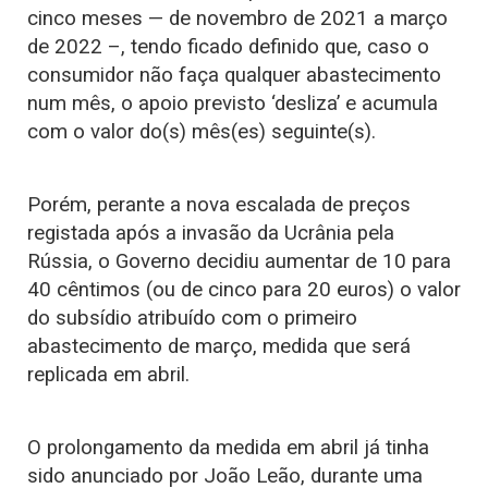
cinco meses — de novembro de 2021 a março
de 2022 –, tendo ficado definido que, caso o
consumidor não faça qualquer abastecimento
num mês, o apoio previsto ‘desliza’ e acumula
com o valor do(s) mês(es) seguinte(s).
Porém, perante a nova escalada de preços
registada após a invasão da Ucrânia pela
Rússia, o Governo decidiu aumentar de 10 para
40 cêntimos (ou de cinco para 20 euros) o valor
do subsídio atribuído com o primeiro
abastecimento de março, medida que será
replicada em abril.
O prolongamento da medida em abril já tinha
sido anunciado por João Leão, durante uma