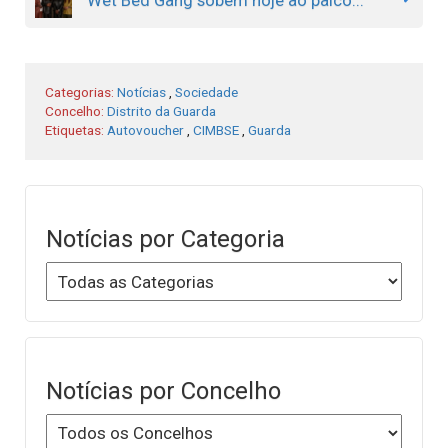
Categorias:
Notícias
,
Sociedade
Concelho:
Distrito da Guarda
Etiquetas:
Autovoucher
,
CIMBSE
,
Guarda
Notícias por Categoria
Notícias por Concelho