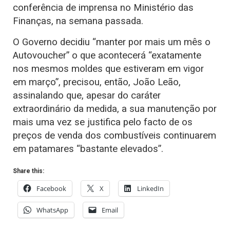
conferência de imprensa no Ministério das
Finanças, na semana passada.
O Governo decidiu “manter por mais um mês o
Autovoucher” o que acontecerá “exatamente
nos mesmos moldes que estiveram em vigor
em março”, precisou, então, João Leão,
assinalando que, apesar do caráter
extraordinário da medida, a sua manutenção por
mais uma vez se justifica pelo facto de os
preços de venda dos combustíveis continuarem
em patamares “bastante elevados”.
Share this:
Facebook
X
LinkedIn
WhatsApp
Email