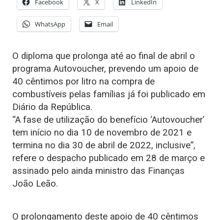
Facebook
X
LinkedIn
WhatsApp
Email
O diploma que prolonga até ao final de abril o
programa Autovoucher, prevendo um apoio de
40 cêntimos por litro na compra de
combustíveis pelas famílias já foi publicado em
Diário da República.
“A fase de utilização do benefício ‘Autovoucher’
tem início no dia 10 de novembro de 2021 e
termina no dia 30 de abril de 2022, inclusive”,
refere o despacho publicado em 28 de março e
assinado pelo ainda ministro das Finanças
João Leão.
O prolongamento deste apoio de 40 cêntimos