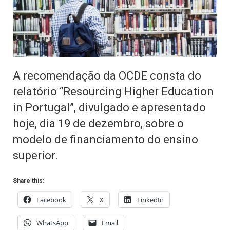
A recomendação da OCDE consta do
relatório “Resourcing Higher Education
in Portugal”, divulgado e apresentado
hoje, dia 19 de dezembro, sobre o
modelo de financiamento do ensino
superior.
Share this:
Facebook
X
LinkedIn
WhatsApp
Email