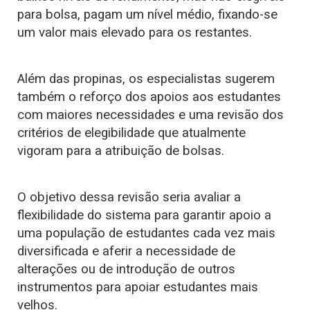
para bolsa, pagam um nível médio, fixando-se
um valor mais elevado para os restantes.
Além das propinas, os especialistas sugerem
também o reforço dos apoios aos estudantes
com maiores necessidades e uma revisão dos
critérios de elegibilidade que atualmente
vigoram para a atribuição de bolsas.
O objetivo dessa revisão seria avaliar a
flexibilidade do sistema para garantir apoio a
uma população de estudantes cada vez mais
diversificada e aferir a necessidade de
alterações ou de introdução de outros
instrumentos para apoiar estudantes mais
velhos.