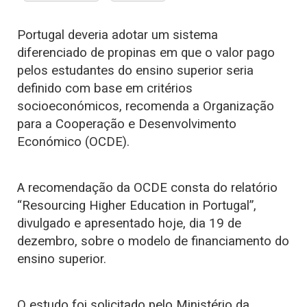
Portugal deveria adotar um sistema
diferenciado de propinas em que o valor pago
pelos estudantes do ensino superior seria
definido com base em critérios
socioeconómicos, recomenda a Organização
para a Cooperação e Desenvolvimento
Económico (OCDE).
A recomendação da OCDE consta do relatório
“Resourcing Higher Education in Portugal”,
divulgado e apresentado hoje, dia 19 de
dezembro, sobre o modelo de financiamento do
ensino superior.
O estudo foi solicitado pelo Ministério da