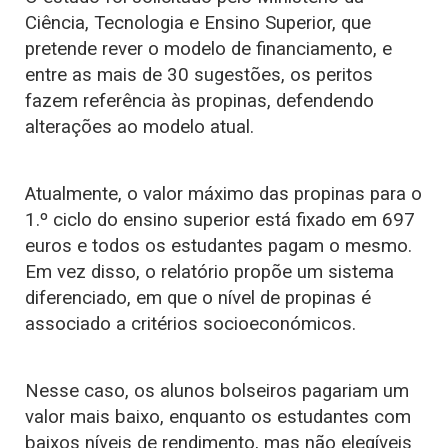
Ciência, Tecnologia e Ensino Superior, que
pretende rever o modelo de financiamento, e
entre as mais de 30 sugestões, os peritos
fazem referência às propinas, defendendo
alterações ao modelo atual.
Atualmente, o valor máximo das propinas para o
1.º ciclo do ensino superior está fixado em 697
euros e todos os estudantes pagam o mesmo.
Em vez disso, o relatório propõe um sistema
diferenciado, em que o nível de propinas é
associado a critérios socioeconómicos.
Nesse caso, os alunos bolseiros pagariam um
valor mais baixo, enquanto os estudantes com
baixos níveis de rendimento, mas não elegíveis