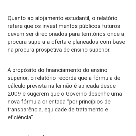
Quanto ao alojamento estudantil, o relatório
refere que os investimentos públicos futuros
devem ser direcionados para territórios onde a
procura supera a oferta e planeados com base
na procura prospetiva de ensino superior.
A propósito do financiamento do ensino
superior, o relatório recorda que a fórmula de
cálculo prevista na lei não é aplicada desde
2009 e sugerem que o Governo desenhe uma
nova fórmula orientada “por princípios de
transparência, equidade de tratamento e
eficiência”.