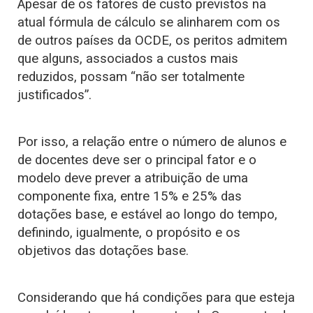
Apesar de os fatores de custo previstos na
atual fórmula de cálculo se alinharem com os
de outros países da OCDE, os peritos admitem
que alguns, associados a custos mais
reduzidos, possam “não ser totalmente
justificados”.
Por isso, a relação entre o número de alunos e
de docentes deve ser o principal fator e o
modelo deve prever a atribuição de uma
componente fixa, entre 15% e 25% das
dotações base, e estável ao longo do tempo,
definindo, igualmente, o propósito e os
objetivos das dotações base.
Considerando que há condições para que esteja