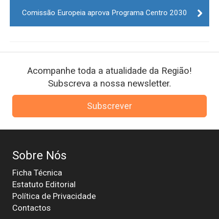
Comissão Europeia aprova Programa Centro 2030
Acompanhe toda a atualidade da Região!
Subscreva a nossa newsletter.
Subscrever
Sobre Nós
Ficha Técnica
Estatuto Editorial
Política de Privacidade
Contactos