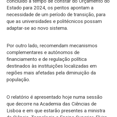
concluído a tempo de constar do Orçamento do
Estado para 2024, os peritos apontam a
necessidade de um período de transição, para
que as universidades e politécnicos possam
adaptar-se ao novo sistema.
Por outro lado, recomendam mecanismos
complementares e autónomos de
financiamento e de regulação política
destinados às instituições localizadas em
regiões mais afetadas pela diminuição da
população.
O relatório é apresentado hoje numa sessão
que decorre na Academia das Ciências de
Lisboa e em que estarão presentes a ministra