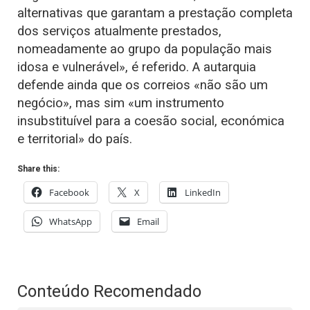
alternativas que garantam a prestação completa
dos serviços atualmente prestados,
nomeadamente ao grupo da população mais
idosa e vulnerável», é referido. A autarquia
defende ainda que os correios «não são um
negócio», mas sim «um instrumento
insubstituível para a coesão social, económica
e territorial» do país.
Share this:
Facebook
X
LinkedIn
WhatsApp
Email
Conteúdo Recomendado