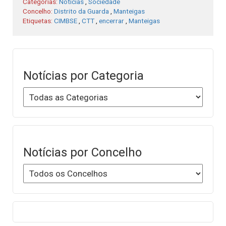
Categorias:
Notícias
,
Sociedade
Concelho:
Distrito da Guarda
,
Manteigas
Etiquetas:
CIMBSE
,
CTT
,
encerrar
,
Manteigas
Notícias por Categoria
Notícias por Concelho