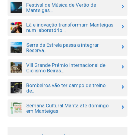
Festival de Música de Verão de
Manteigas...
Lã e inovação transformam Manteigas
num laboratório...
Serra da Estrela passa a integrar
Reserva...
VIII Grande Prémio Internacional de
Ciclismo Beiras...
Bombeiros vão ter campo de treino
de...
Semana Cultural Manta até domingo
em Manteigas