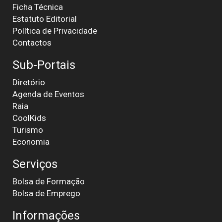
Ficha Técnica
Estatuto Editorial
Política de Privacidade
Contactos
Sub-Portais
Diretório
Agenda de Eventos
Raia
CoolKids
Turismo
Economia
Serviços
Bolsa de Formação
Bolsa de Emprego
Informações