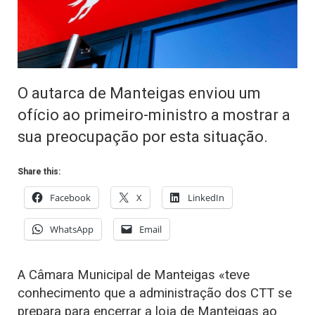
O autarca de Manteigas enviou um
ofício ao primeiro-ministro a mostrar a
sua preocupação por esta situação.
Share this:
Facebook
X
LinkedIn
WhatsApp
Email
A Câmara Municipal de Manteigas «teve
conhecimento que a administração dos CTT se
prepara para encerrar a loja de Manteigas ao