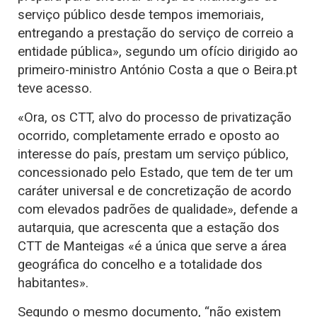
serviço público desde tempos imemoriais,
entregando a prestação do serviço de correio a
entidade pública», segundo um ofício dirigido ao
primeiro-ministro António Costa a que o Beira.pt
teve acesso.
«Ora, os CTT, alvo do processo de privatização
ocorrido, completamente errado e oposto ao
interesse do país, prestam um serviço público,
concessionado pelo Estado, que tem de ter um
caráter universal e de concretização de acordo
com elevados padrões de qualidade», defende a
autarquia, que acrescenta que a estação dos
CTT de Manteigas «é a única que serve a área
geográfica do concelho e a totalidade dos
habitantes».
Segundo o mesmo documento, “não existem