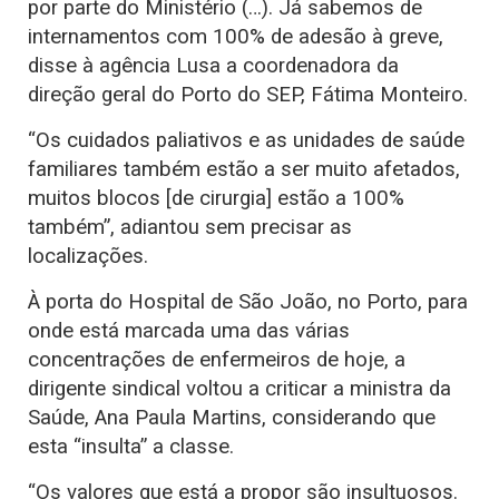
por parte do Ministério (…). Já sabemos de
internamentos com 100% de adesão à greve,
disse à agência Lusa a coordenadora da
direção geral do Porto do SEP, Fátima Monteiro.
“Os cuidados paliativos e as unidades de saúde
familiares também estão a ser muito afetados,
muitos blocos [de cirurgia] estão a 100%
também”, adiantou sem precisar as
localizações.
À porta do Hospital de São João, no Porto, para
onde está marcada uma das várias
concentrações de enfermeiros de hoje, a
dirigente sindical voltou a criticar a ministra da
Saúde, Ana Paula Martins, considerando que
esta “insulta” a classe.
“Os valores que está a propor são insultuosos.