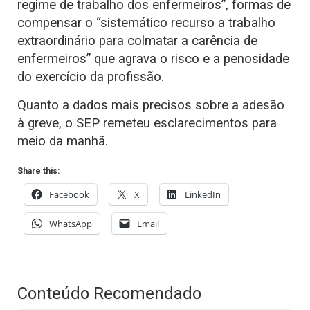
regime de trabalho dos enfermeiros”, formas de
compensar o “sistemático recurso a trabalho
extraordinário para colmatar a carência de
enfermeiros” que agrava o risco e a penosidade
do exercício da profissão.
Quanto a dados mais precisos sobre a adesão
à greve, o SEP remeteu esclarecimentos para
meio da manhã.
Share this:
Facebook
X
LinkedIn
WhatsApp
Email
Conteúdo Recomendado