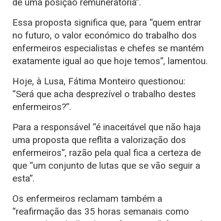
de uma posição remuneratória”.
Essa proposta significa que, para “quem entrar
no futuro, o valor económico do trabalho dos
enfermeiros especialistas e chefes se mantém
exatamente igual ao que hoje temos”, lamentou.
Hoje, à Lusa, Fátima Monteiro questionou:
“Será que acha desprezível o trabalho destes
enfermeiros?”.
Para a responsável “é inaceitável que não haja
uma proposta que reflita a valorização dos
enfermeiros”, razão pela qual fica a certeza de
que “um conjunto de lutas que se vão seguir a
esta”.
Os enfermeiros reclamam também a
“reafirmação das 35 horas semanais como