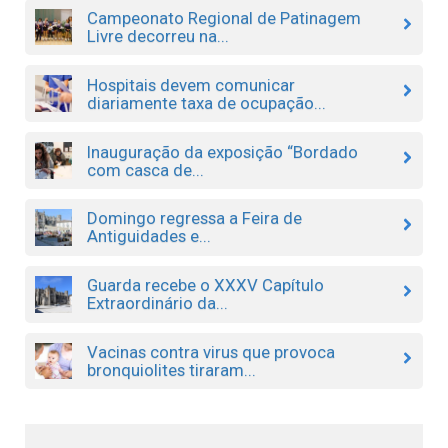
Campeonato Regional de Patinagem
Livre decorreu na...
Hospitais devem comunicar
diariamente taxa de ocupação...
Inauguração da exposição “Bordado
com casca de...
Domingo regressa a Feira de
Antiguidades e...
Guarda recebe o XXXV Capítulo
Extraordinário da...
Vacinas contra virus que provoca
bronquiolites tiraram...