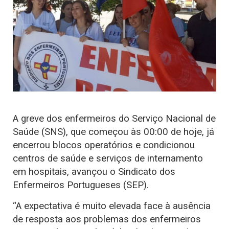
A greve dos enfermeiros do Serviço Nacional de
Saúde (SNS), que começou às 00:00 de hoje, já
encerrou blocos operatórios e condicionou
centros de saúde e serviços de internamento
em hospitais, avançou o Sindicato dos
Enfermeiros Portugueses (SEP).
“A expectativa é muito elevada face à ausência
de resposta aos problemas dos enfermeiros