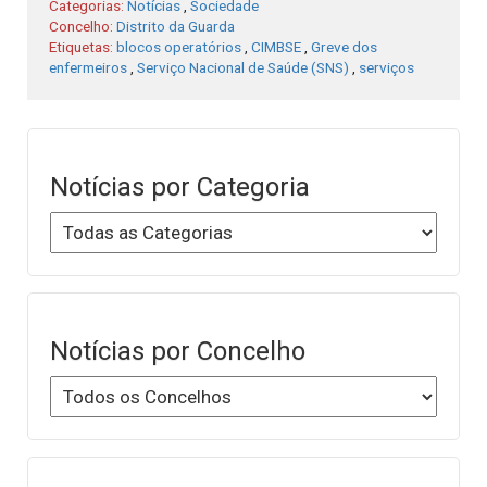
Categorias:
Notícias
,
Sociedade
Concelho:
Distrito da Guarda
Etiquetas:
blocos operatórios
,
CIMBSE
,
Greve dos
enfermeiros
,
Serviço Nacional de Saúde (SNS)
,
serviços
Notícias por Categoria
Notícias por Concelho