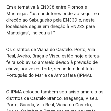
Em alternativa à EN338 entre Piornos e
Manteigas, “os condutores poderão seguir em
direção ao Sabugueiro pela EN339 e, nesta
localidade, seguir em direção à EN232 para
Manteigas”, indicou a IP.
Os distritos de Viana do Castelo, Porto, Vila
Real, Aveiro, Braga e Viseu estão hoje e terça-
feira sob aviso amarelo devido à previsão de
chuva, por vezes forte, segundo o Instituto
Português do Mar e da Atmosfera (IPMA).
O IPMA colocou também sob aviso amarelo os
distritos de Castelo Branco, Bragança, Viseu,
Porto, Guarda, Vila Real, Viana do Castelo,