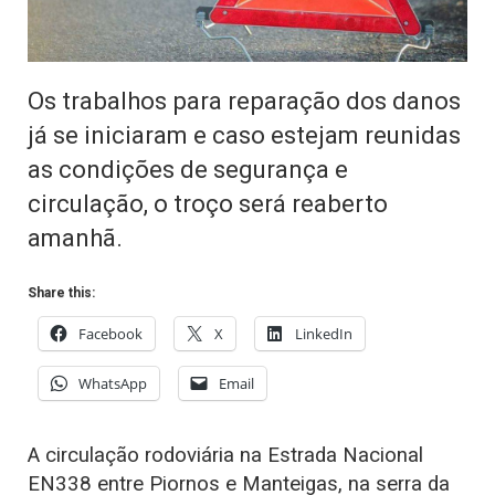
Os trabalhos para reparação dos danos
já se iniciaram e caso estejam reunidas
as condições de segurança e
circulação, o troço será reaberto
amanhã.
Share this:
Facebook
X
LinkedIn
WhatsApp
Email
A circulação rodoviária na Estrada Nacional
EN338 entre Piornos e Manteigas, na serra da