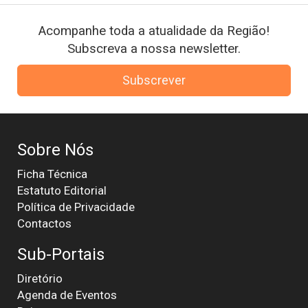
Acompanhe toda a atualidade da Região!
Subscreva a nossa newsletter.
Subscrever
Sobre Nós
Ficha Técnica
Estatuto Editorial
Política de Privacidade
Contactos
Sub-Portais
Diretório
Agenda de Eventos