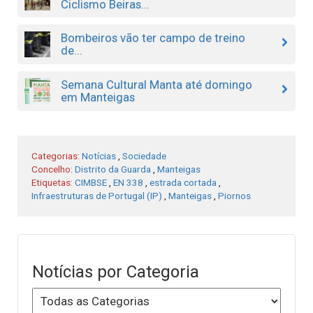
Ciclismo Beiras...
Bombeiros vão ter campo de treino
de...
Semana Cultural Manta até domingo
em Manteigas
Categorias:
Notícias
,
Sociedade
Concelho:
Distrito da Guarda
,
Manteigas
Etiquetas:
CIMBSE
,
EN 338
,
estrada cortada
,
Infraestruturas de Portugal (IP)
,
Manteigas
,
Piornos
Notícias por Categoria