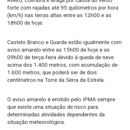
Aveiro, Coimbra e Braga por causa do vento
forte com rajadas até 95 quilómetros por hora
(km/h) nas terras altas entre as 12h00 e as
18h00 de hoje.
Castelo Branco e Guarda estão igualmente com
aviso amarelo entre as 15h00 de hoje e as
09h00 de terça-feira devido à queda de neve
acima dos 1.400 metros, com acumulação de
1.600 metros, que poderá ser de dois
centímetros na Torre da Serra da Estrela.
O aviso amarelo é emitido pelo IPMA sempre
que existe uma situação de risco para
determinadas atividades dependentes da
situação meteorológica.