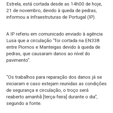
Estrela, está cortada desde as 14h00 de hoje,
21 de novembro, devido à queda de pedras,
informou a Infraestruturas de Portugal (IP).
A IP referiu em comunicado enviado à agência
Lusa que a circulação “foi cortada na EN338
entre Piornos e Manteigas devido à queda de
pedras, que causaram danos ao nível do
pavimento”.
“Os trabalhos para reparação dos danos já se
iniciaram e caso estejam reunidas as condições
de segurança e circulação, o troço será
reaberto amanhã [terça-feira] durante o dia”,
segundo a fonte.