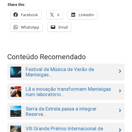
Share this:
Facebook
X
LinkedIn
WhatsApp
Email
Conteúdo Recomendado
Festival de Música de Verão de
Manteigas...
Lã e inovação transformam Manteigas
num laboratório...
Serra da Estrela passa a integrar
Reserva...
VIII Grande Prémio Internacional de