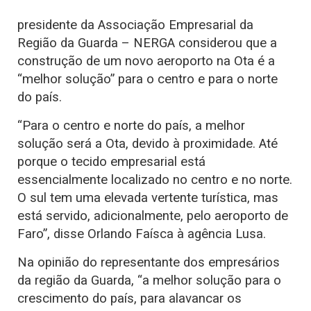
presidente da Associação Empresarial da
Região da Guarda – NERGA considerou que a
construção de um novo aeroporto na Ota é a
“melhor solução” para o centro e para o norte
do país.
“Para o centro e norte do país, a melhor
solução será a Ota, devido à proximidade. Até
porque o tecido empresarial está
essencialmente localizado no centro e no norte.
O sul tem uma elevada vertente turística, mas
está servido, adicionalmente, pelo aeroporto de
Faro”, disse Orlando Faísca à agência Lusa.
Na opinião do representante dos empresários
da região da Guarda, “a melhor solução para o
crescimento do país, para alavancar os