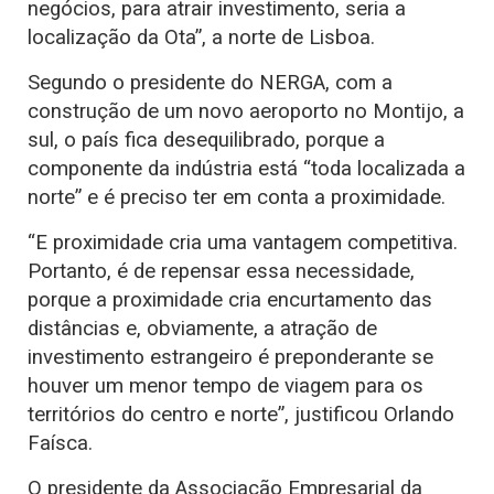
negócios, para atrair investimento, seria a
localização da Ota”, a norte de Lisboa.
Segundo o presidente do NERGA, com a
construção de um novo aeroporto no Montijo, a
sul, o país fica desequilibrado, porque a
componente da indústria está “toda localizada a
norte” e é preciso ter em conta a proximidade.
“E proximidade cria uma vantagem competitiva.
Portanto, é de repensar essa necessidade,
porque a proximidade cria encurtamento das
distâncias e, obviamente, a atração de
investimento estrangeiro é preponderante se
houver um menor tempo de viagem para os
territórios do centro e norte”, justificou Orlando
Faísca.
O presidente da Associação Empresarial da