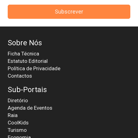
Subscrever
Sobre Nós
Ficha Técnica
Estatuto Editorial
Política de Privacidade
Contactos
Sub-Portais
Diretório
Agenda de Eventos
Raia
CoolKids
Turismo
Economia