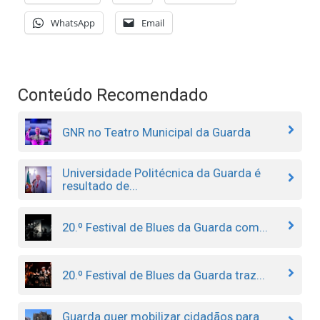
WhatsApp
Email
Conteúdo Recomendado
GNR no Teatro Municipal da Guarda
Universidade Politécnica da Guarda é
resultado de...
20.º Festival de Blues da Guarda com...
20.º Festival de Blues da Guarda traz...
Guarda quer mobilizar cidadãos para