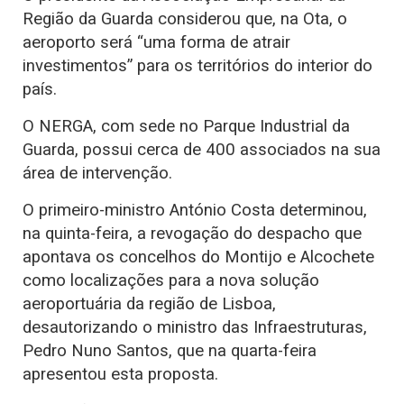
Região da Guarda considerou que, na Ota, o
aeroporto será “uma forma de atrair
investimentos” para os territórios do interior do
país.
O NERGA, com sede no Parque Industrial da
Guarda, possui cerca de 400 associados na sua
área de intervenção.
O primeiro-ministro António Costa determinou,
na quinta-feira, a revogação do despacho que
apontava os concelhos do Montijo e Alcochete
como localizações para a nova solução
aeroportuária da região de Lisboa,
desautorizando o ministro das Infraestruturas,
Pedro Nuno Santos, que na quarta-feira
apresentou esta proposta.