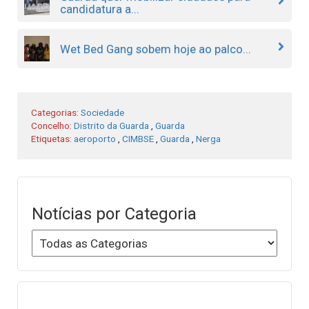
candidatura a...
Wet Bed Gang sobem hoje ao palco...
Categorias:
Sociedade
Concelho:
Distrito da Guarda
,
Guarda
Etiquetas:
aeroporto
,
CIMBSE
,
Guarda
,
Nerga
Notícias por Categoria