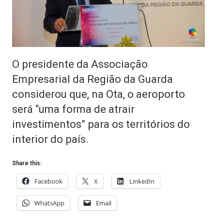
O presidente da Associação
Empresarial da Região da Guarda
considerou que, na Ota, o aeroporto
será “uma forma de atrair
investimentos” para os territórios do
interior do país.
Share this:
Facebook
X
LinkedIn
WhatsApp
Email