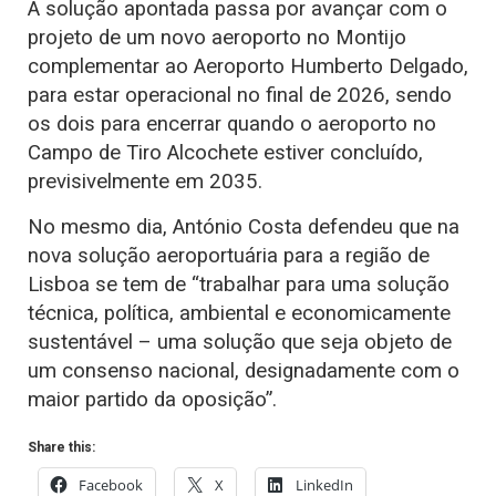
A solução apontada passa por avançar com o
projeto de um novo aeroporto no Montijo
complementar ao Aeroporto Humberto Delgado,
para estar operacional no final de 2026, sendo
os dois para encerrar quando o aeroporto no
Campo de Tiro Alcochete estiver concluído,
previsivelmente em 2035.
No mesmo dia, António Costa defendeu que na
nova solução aeroportuária para a região de
Lisboa se tem de “trabalhar para uma solução
técnica, política, ambiental e economicamente
sustentável – uma solução que seja objeto de
um consenso nacional, designadamente com o
maior partido da oposição”.
Share this:
Facebook
X
LinkedIn