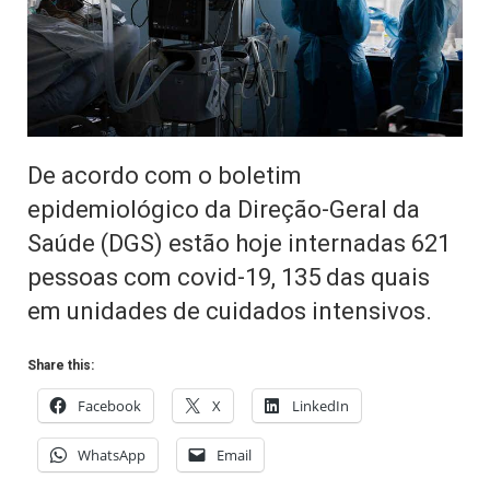
De acordo com o boletim
epidemiológico da Direção-Geral da
Saúde (DGS) estão hoje internadas 621
pessoas com covid-19, 135 das quais
em unidades de cuidados intensivos.
Share this:
Facebook
X
LinkedIn
WhatsApp
Email