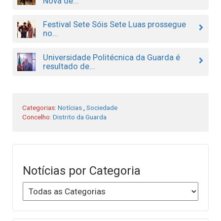
Nova de...
Festival Sete Sóis Sete Luas prossegue
no...
Universidade Politécnica da Guarda é
resultado de...
Categorias:
Notícias
,
Sociedade
Concelho:
Distrito da Guarda
Notícias por Categoria