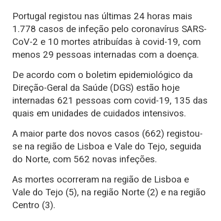
Portugal registou nas últimas 24 horas mais
1.778 casos de infeção pelo coronavírus SARS-
CoV-2 e 10 mortes atribuídas à covid-19, com
menos 29 pessoas internadas com a doença.
De acordo com o boletim epidemiológico da
Direção-Geral da Saúde (DGS) estão hoje
internadas 621 pessoas com covid-19, 135 das
quais em unidades de cuidados intensivos.
A maior parte dos novos casos (662) registou-
se na região de Lisboa e Vale do Tejo, seguida
do Norte, com 562 novas infeções.
As mortes ocorreram na região de Lisboa e
Vale do Tejo (5), na região Norte (2) e na região
Centro (3).