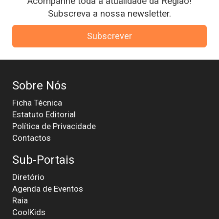
Acompanhe toda a atualidade da Região!
Subscreva a nossa newsletter.
Subscrever
Sobre Nós
Ficha Técnica
Estatuto Editorial
Política de Privacidade
Contactos
Sub-Portais
Diretório
Agenda de Eventos
Raia
CoolKids