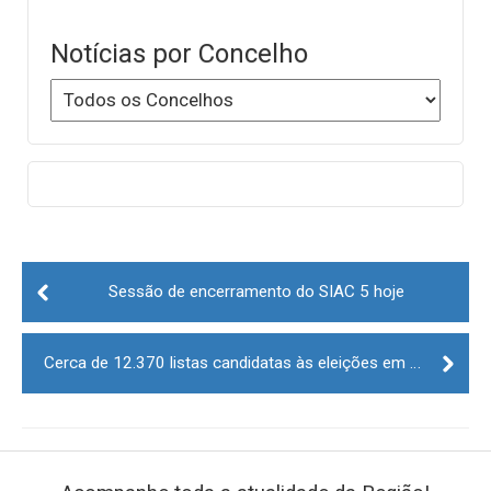
Notícias por Concelho
Post
navigation
Sessão de encerramento do SIAC 5 hoje
Cerca de 12.370 listas candidatas às eleições em 26 de setembro