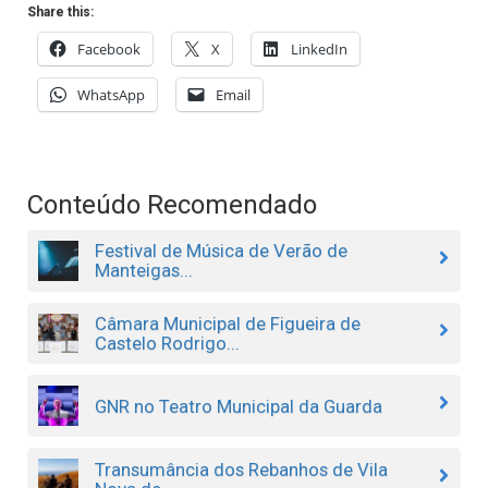
Share this:
Facebook
X
LinkedIn
WhatsApp
Email
Conteúdo Recomendado
Festival de Música de Verão de
Manteigas...
Câmara Municipal de Figueira de
Castelo Rodrigo...
GNR no Teatro Municipal da Guarda
Transumância dos Rebanhos de Vila