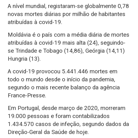
A nível mundial, registaram-se globalmente 0,78
novas mortes diárias por milhão de habitantes
atribuídas à covid-19.
Moldávia é o país com a média diária de mortes
atribuídas à covid-19 mais alta (24), seguindo-
se Trindade e Tobago (14,86), Geórgia (14,11)
Hungria (13).
A covid-19 provocou 5.441.446 mortes em
todo o mundo desde o início da pandemia,
segundo o mais recente balanço da agência
France-Presse.
Em Portugal, desde março de 2020, morreram
19.000 pessoas e foram contabilizados
1.434.570 casos de infeção, segundo dados da
Direção-Geral da Saúde de hoje.