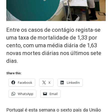
Entre os casos de contágio regista-se
uma taxa de mortalidade de 1,33 por
cento, com uma média diária de 1,63
novas mortes diárias nos últimos sete
dias.
Share this:
Facebook
X
LinkedIn
WhatsApp
Email
Portugal é esta semana o sexto país da União