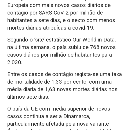
Europeia com mais novos casos diários de
contágio por SARS-CoV-2 por milhão de
habitantes a sete dias, e o sexto com menos
mortes diárias atribuídas à covid-19.
Segundo o ‘site’ estatístico Our World in Data,
na última semana, o país subiu de 768 novos
casos diários por milhão de habitantes para
2.030.
Entre os casos de contágio regista-se uma taxa
de mortalidade de 1,33 por cento, com uma
média diária de 1,63 novas mortes diárias nos
últimos sete dias.
O país da UE com média superior de novos
casos continua a ser a Dinamarca,
particularmente afetada pela nova variante