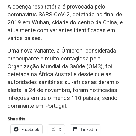
A doença respiratória é provocada pelo
coronavírus SARS-CoV-2, detetado no final de
2019 em Wuhan, cidade do centro da China, e
atualmente com variantes identificadas em
vários países.
Uma nova variante, a Ómicron, considerada
preocupante e muito contagiosa pela
Organização Mundial da Saúde (OMS), foi
detetada na África Austral e desde que as
autoridades sanitárias sul-africanas deram o
alerta, a 24 de novembro, foram notificadas
infeções em pelo menos 110 países, sendo
dominante em Portugal.
Share this:
Facebook
X
LinkedIn