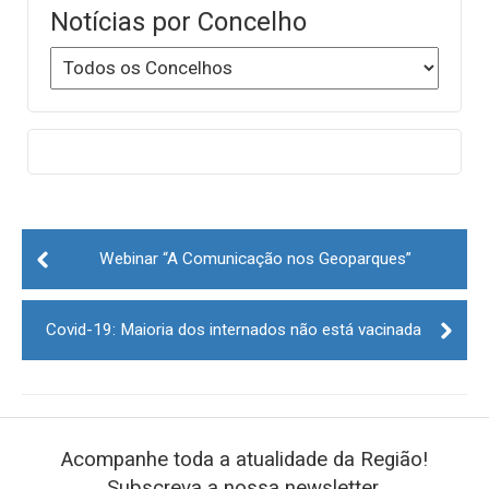
Notícias por Concelho
Post
navigation
Webinar “A Comunicação nos Geoparques”
Covid-19: Maioria dos internados não está vacinada
Acompanhe toda a atualidade da Região!
Subscreva a nossa newsletter.