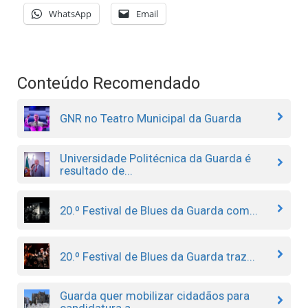
WhatsApp
Email
Conteúdo Recomendado
GNR no Teatro Municipal da Guarda
Universidade Politécnica da Guarda é
resultado de...
20.º Festival de Blues da Guarda com...
20.º Festival de Blues da Guarda traz...
Guarda quer mobilizar cidadãos para