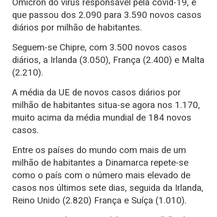
Ómicron do vírus responsável pela covid-19, e
que passou dos 2.090 para 3.590 novos casos
diários por milhão de habitantes.
Seguem-se Chipre, com 3.500 novos casos
diários, a Irlanda (3.050), França (2.400) e Malta
(2.210).
A média da UE de novos casos diários por
milhão de habitantes situa-se agora nos 1.170,
muito acima da média mundial de 184 novos
casos.
Entre os países do mundo com mais de um
milhão de habitantes a Dinamarca repete-se
como o país com o número mais elevado de
casos nos últimos sete dias, seguida da Irlanda,
Reino Unido (2.820) França e Suíça (1.010).