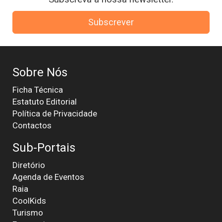
Subscrever
Sobre Nós
Ficha Técnica
Estatuto Editorial
Política de Privacidade
Contactos
Sub-Portais
Diretório
Agenda de Eventos
Raia
CoolKids
Turismo