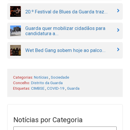
20.º Festival de Blues da Guarda traz...
Guarda quer mobilizar cidadãos para
candidatura a...
Wet Bed Gang sobem hoje ao palco...
Categorias:
Notícias
,
Sociedade
Concelho:
Distrito da Guarda
Etiquetas:
CIMBSE
,
COVID-19
,
Guarda
Notícias por Categoria