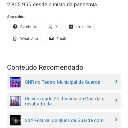
2.805.955 desde o início da pandemia.
Share this:
Facebook
X
LinkedIn
WhatsApp
Email
Conteúdo Recomendado
GNR no Teatro Municipal da Guarda
Universidade Politécnica da Guarda é
resultado de...
20.º Festival de Blues da Guarda com...