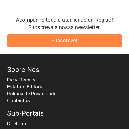
Acompanhe toda a atualidade da Região!
Subscreva a nossa newsletter.
Subscrever
Sobre Nós
Ficha Técnica
Estatuto Editorial
Política de Privacidade
Contactos
Sub-Portais
Diretório