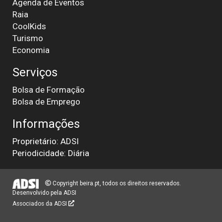
Agenda de Eventos
Raia
CoolKids
Turismo
Economia
Serviços
Bolsa de Formação
Bolsa de Emprego
Informações
Proprietário: ADSI
Periodicidade: Diária
Copyright beira.pt, todos os direitos reservados.
Desenvolvido pela
ADSI
Associados da ADSI