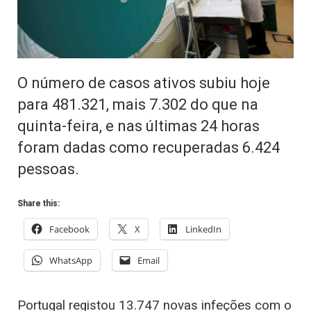
O número de casos ativos subiu hoje
para 481.321, mais 7.302 do que na
quinta-feira, e nas últimas 24 horas
foram dadas como recuperadas 6.424
pessoas.
Share this:
Facebook
X
LinkedIn
WhatsApp
Email
Portugal registou 13.747 novas infeções com o