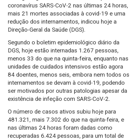
coronavírus SARS-CoV-2 nas últimas 24 horas,
mais 21 mortes associadas à covid-19 e uma
redução dos internamentos, indicou hoje a
Direção-Geral da Saúde (DGS).
Segundo o boletim epidemiológico diário da
DGS, hoje estão internadas 1.267 pessoas,
menos 33 do que na quinta-feira, enquanto nas
unidades de cuidados intensivos estão agora
84 doentes, menos seis, embora nem todos os
internamentos se devam à covid-19, podendo
ser motivados por outras patologias apesar da
existência de infeção com SARS-CoV-2.
O número de casos ativos subiu hoje para
481.321, mais 7.302 do que na quinta-feira, e
nas últimas 24 horas foram dadas como
recuperadas 6.424 pessoas, para um total de