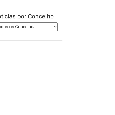
tícias por Concelho