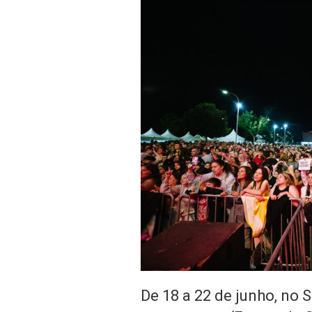
De 18 a 22 de junho, no 