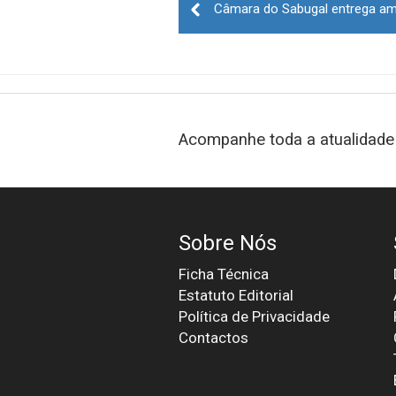
navigation
Acompanhe toda a atualidade 
Sobre Nós
Ficha Técnica
Estatuto Editorial
Política de Privacidade
Contactos