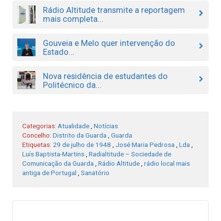
Rádio Altitude transmite a reportagem
mais completa...
Gouveia e Melo quer intervenção do
Estado...
Nova residência de estudantes do
Politécnico da...
Categorias:
Atualidade
,
Notícias
Concelho:
Distrito da Guarda
,
Guarda
Etiquetas:
29 de julho de 1948
,
José Maria Pedrosa
,
Lda
,
Luís Baptista-Martins
,
Radialtitude – Sociedade de
Comunicação da Guarda
,
Rádio Altitude
,
rádio local mais
antiga de Portugal
,
Sanatório