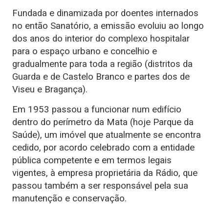
Fundada e dinamizada por doentes internados
no então Sanatório, a emissão evoluiu ao longo
dos anos do interior do complexo hospitalar
para o espaço urbano e concelhio e
gradualmente para toda a região (distritos da
Guarda e de Castelo Branco e partes dos de
Viseu e Bragança).
Em 1953 passou a funcionar num edifício
dentro do perímetro da Mata (hoje Parque da
Saúde), um imóvel que atualmente se encontra
cedido, por acordo celebrado com a entidade
pública competente e em termos legais
vigentes, à empresa proprietária da Rádio, que
passou também a ser responsável pela sua
manutenção e conservação.