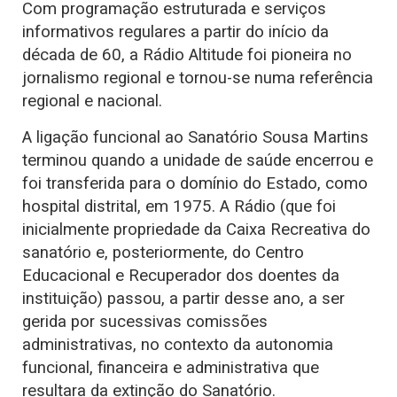
Com programação estruturada e serviços
informativos regulares a partir do início da
década de 60, a Rádio Altitude foi pioneira no
jornalismo regional e tornou-se numa referência
regional e nacional.
A ligação funcional ao Sanatório Sousa Martins
terminou quando a unidade de saúde encerrou e
foi transferida para o domínio do Estado, como
hospital distrital, em 1975. A Rádio (que foi
inicialmente propriedade da Caixa Recreativa do
sanatório e, posteriormente, do Centro
Educacional e Recuperador dos doentes da
instituição) passou, a partir desse ano, a ser
gerida por sucessivas comissões
administrativas, no contexto da autonomia
funcional, financeira e administrativa que
resultara da extinção do Sanatório.