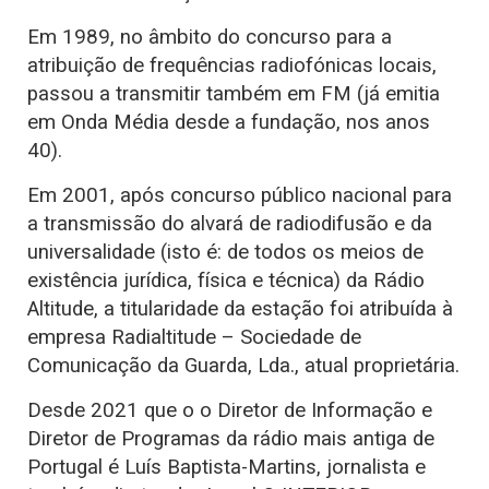
Em 1989, no âmbito do concurso para a
atribuição de frequências radiofónicas locais,
passou a transmitir também em FM (já emitia
em Onda Média desde a fundação, nos anos
40).
Em 2001, após concurso público nacional para
a transmissão do alvará de radiodifusão e da
universalidade (isto é: de todos os meios de
existência jurídica, física e técnica) da Rádio
Altitude, a titularidade da estação foi atribuída à
empresa Radialtitude – Sociedade de
Comunicação da Guarda, Lda., atual proprietária.
Desde 2021 que o o Diretor de Informação e
Diretor de Programas da rádio mais antiga de
Portugal é Luís Baptista-Martins, jornalista e