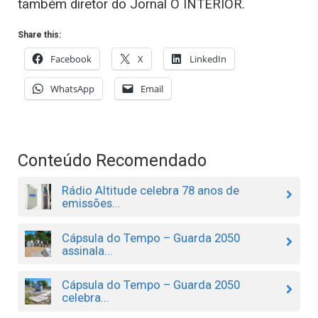
também diretor do Jornal O INTERIOR.
Share this:
Facebook
X
LinkedIn
WhatsApp
Email
Conteúdo Recomendado
Rádio Altitude celebra 78 anos de
emissões...
Cápsula do Tempo – Guarda 2050
assinala...
Cápsula do Tempo – Guarda 2050
celebra...