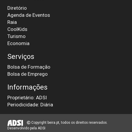
Diretório
Agenda de Eventos
Raia
CoolKids
Turismo
Economia
Serviços
Bolsa de Formação
Bolsa de Emprego
Informações
Proprietário: ADSI
Periodicidade: Diária
Copyright beira.pt, todos os direitos reservados.
Desenvolvido pela
ADSI