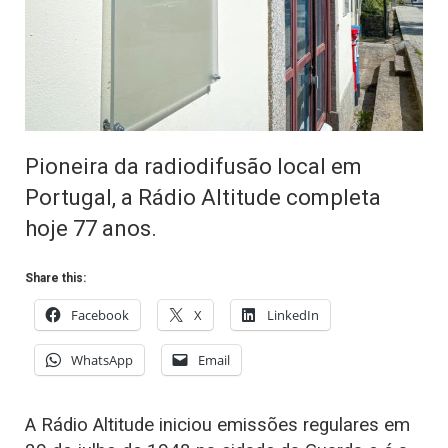
Pioneira da radiodifusão local em
Portugal, a Rádio Altitude completa
hoje 77 anos.
Share this:
Facebook
X
LinkedIn
WhatsApp
Email
A Rádio Altitude iniciou emissões regulares em