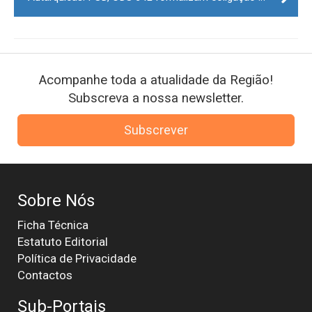
Acompanhe toda a atualidade da Região!
Subscreva a nossa newsletter.
Subscrever
Sobre Nós
Ficha Técnica
Estatuto Editorial
Política de Privacidade
Contactos
Sub-Portais