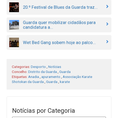
20.º Festival de Blues da Guarda traz...
Guarda quer mobilizar cidadãos para
candidatura a...
Wet Bed Gang sobem hoje ao palco...
Categorias:
Desporto
,
Notícias
Concelho:
Distrito da Guarda
,
Guarda
Etiquetas:
Anadia
,
apuramento
,
Associação Karate
Shotokan da Guarda
,
Guarda
,
karate
Notícias por Categoria