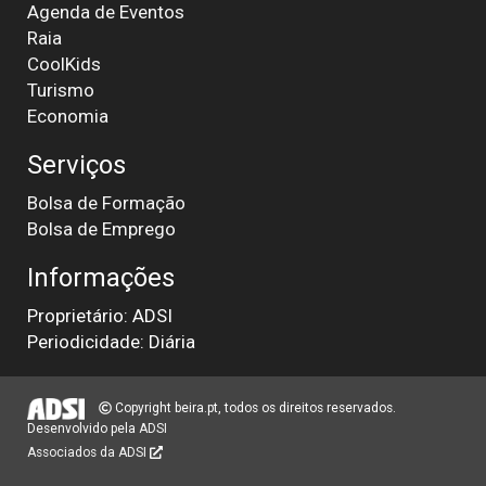
Agenda de Eventos
Raia
CoolKids
Turismo
Economia
Serviços
Bolsa de Formação
Bolsa de Emprego
Informações
Proprietário: ADSI
Periodicidade: Diária
Copyright beira.pt, todos os direitos reservados.
Desenvolvido pela
ADSI
Associados da ADSI