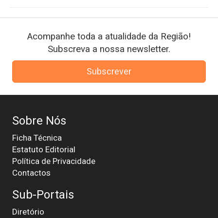
Acompanhe toda a atualidade da Região!
Subscreva a nossa newsletter.
Subscrever
Sobre Nós
Ficha Técnica
Estatuto Editorial
Política de Privacidade
Contactos
Sub-Portais
Diretório