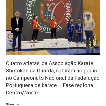
Quatro atletas, da Associação Karate
Shotokan da Guarda, subiram ao pódio
no Campeonato Nacional da Federação
Portuguesa de karate – Fase regional
Centro/Norte.
Share this: