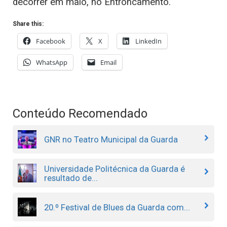
decorrer em maio, no Entroncamento.
Share this:
Facebook
X
LinkedIn
WhatsApp
Email
Conteúdo Recomendado
GNR no Teatro Municipal da Guarda
Universidade Politécnica da Guarda é
resultado de...
20.º Festival de Blues da Guarda com...