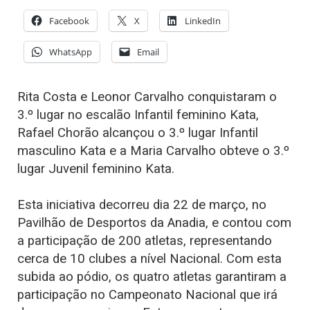
Facebook
X
LinkedIn
WhatsApp
Email
Rita Costa e Leonor Carvalho conquistaram o
3.º lugar no escalão Infantil feminino Kata,
Rafael Chorão alcançou o 3.º lugar Infantil
masculino Kata e a Maria Carvalho obteve o 3.º
lugar Juvenil feminino Kata.
Esta iniciativa decorreu dia 22 de março, no
Pavilhão de Desportos da Anadia, e contou com
a participação de 200 atletas, representando
cerca de 10 clubes a nível Nacional. Com esta
subida ao pódio, os quatro atletas garantiram a
participação no Campeonato Nacional que irá