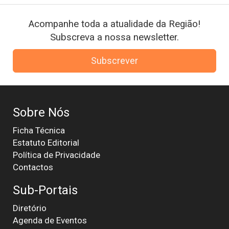
Acompanhe toda a atualidade da Região!
Subscreva a nossa newsletter.
Subscrever
Sobre Nós
Ficha Técnica
Estatuto Editorial
Política de Privacidade
Contactos
Sub-Portais
Diretório
Agenda de Eventos