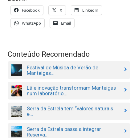
Facebook
X
LinkedIn
WhatsApp
Email
Conteúdo Recomendado
Festival de Música de Verão de
Manteigas...
Lã e inovação transformam Manteigas
num laboratório...
Serra da Estrela tem “valores naturais
e...
Serra da Estrela passa a integrar
Reserva...