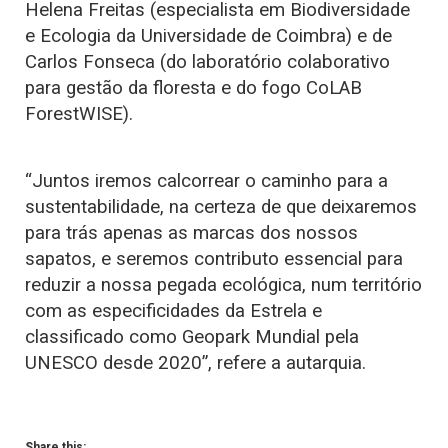
Helena Freitas (especialista em Biodiversidade
e Ecologia da Universidade de Coimbra) e de
Carlos Fonseca (do laboratório colaborativo
para gestão da floresta e do fogo CoLAB
ForestWISE).
“Juntos iremos calcorrear o caminho para a
sustentabilidade, na certeza de que deixaremos
para trás apenas as marcas dos nossos
sapatos, e seremos contributo essencial para
reduzir a nossa pegada ecológica, num território
com as especificidades da Estrela e
classificado como Geopark Mundial pela
UNESCO desde 2020”, refere a autarquia.
Share this: