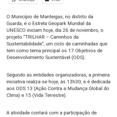
O Município de Manteigas, no distrito da
Guarda, e o Estrela Geopark Mundial da
UNESCO iniciam hoje, dia 26 de novembro, o
projeto “TRILHAR – Caminhos da
Sustentabilidade”, um ciclo de caminhadas que
tem como tema principal os 17 Objetivos de
Desenvolvimento Sustentável (ODS).
Segundo as entidades organizadoras, a primeira
iniciativa realiza-se hoje, às 13h30, e é dedicada
aos ODS 13 (Ação Contra a Mudança Global do
Clima) e 15 (Vida Terrestre).
A atividade contará com a participação de