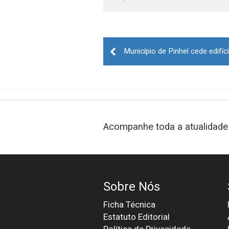
Post
navigation
Acompanhe toda a atualidade 
Sobre Nós
Ficha Técnica
Estatuto Editorial