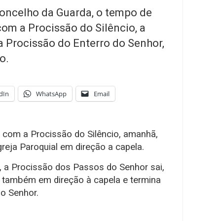
oncelho da Guarda, o tempo de
om a Procissão do Silêncio, a
a Procissão do Enterro do Senhor,
o.
dIn
WhatsApp
Email
 com a Procissão do Silêncio, amanhã,
Igreja Paroquial em direção a capela.
 a Procissão dos Passos do Senhor sai,
l, também em direção à capela e termina
o Senhor.