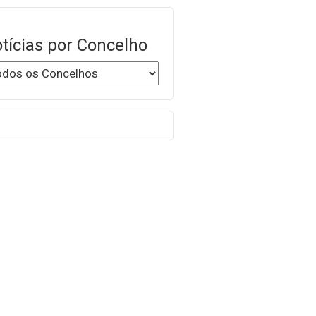
tícias por Concelho