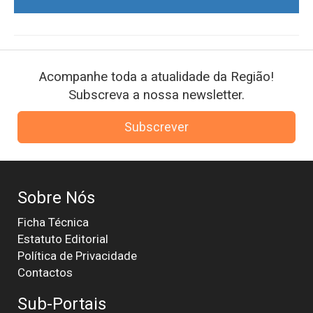
Acompanhe toda a atualidade da Região!
Subscreva a nossa newsletter.
Subscrever
Sobre Nós
Ficha Técnica
Estatuto Editorial
Política de Privacidade
Contactos
Sub-Portais