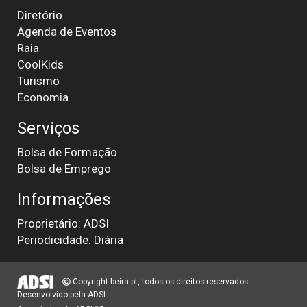
Diretório
Agenda de Eventos
Raia
CoolKids
Turismo
Economia
Serviços
Bolsa de Formação
Bolsa de Emprego
Informações
Proprietário: ADSI
Periodicidade: Diária
Copyright beira.pt, todos os direitos reservados.
Desenvolvido pela
ADSI