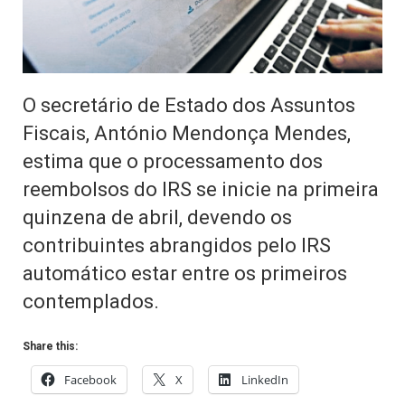
O secretário de Estado dos Assuntos
Fiscais, António Mendonça Mendes,
estima que o processamento dos
reembolsos do IRS se inicie na primeira
quinzena de abril, devendo os
contribuintes abrangidos pelo IRS
automático estar entre os primeiros
contemplados.
Share this:
Facebook
X
LinkedIn