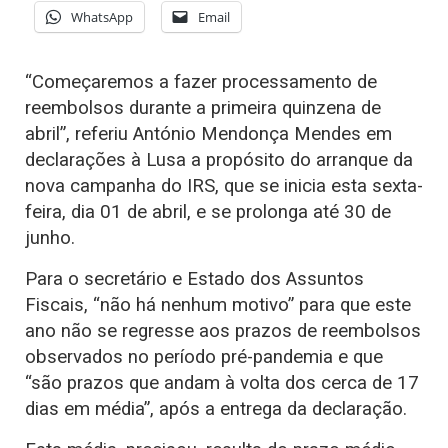
WhatsApp
Email
“Começaremos a fazer processamento de
reembolsos durante a primeira quinzena de
abril”, referiu António Mendonça Mendes em
declarações à Lusa a propósito do arranque da
nova campanha do IRS, que se inicia esta sexta-
feira, dia 01 de abril, e se prolonga até 30 de
junho.
Para o secretário e Estado dos Assuntos
Fiscais, “não há nenhum motivo” para que este
ano não se regresse aos prazos de reembolsos
observados no período pré-pandemia e que
“são prazos que andam à volta dos cerca de 17
dias em média”, após a entrega da declaração.