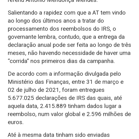
Salientando a rapidez com que a AT tem vindo
ao longo dos últimos anos a tratar do
processamento dos reembolsos do IRS, o
governante lembra, contudo, que a entrega da
declaração anual pode ser feita ao longo de três
meses, não havendo necessidade de haver uma
“corrida” nos primeiros dias da campanha.
De acordo com a informação divulgada pelo
Ministério das Finanças, entre 31 de março e
02 de julho de 2021, foram entregues
5.677.025 declarações de IRS das quais, até
aquela data, 2.415.889 tinham dados lugar a
reembolso, num valor global e 2.596 milhões de
euros.
Até à mesma data tinham sido enviadas