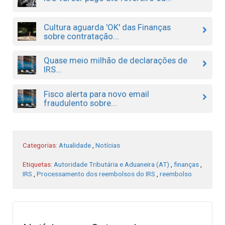
Cultura aguarda 'OK' das Finanças
sobre contratação...
Quase meio milhão de declarações de
IRS...
Fisco alerta para novo email
fraudulento sobre...
Categorias:
Atualidade
,
Notícias
Etiquetas:
Autoridade Tributária e Aduaneira (AT)
,
finanças
,
IRS
,
Processamento dos reembolsos do IRS
,
reembolso