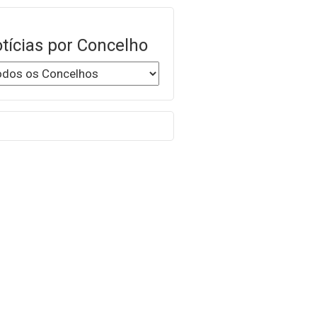
tícias por Concelho