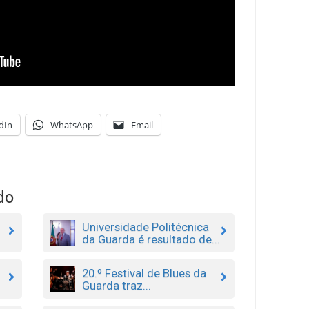
dIn
WhatsApp
Email
do
Universidade Politécnica
da Guarda é resultado de...
20.º Festival de Blues da
Guarda traz...