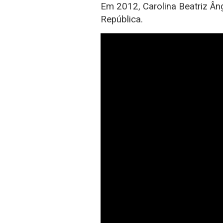
Em 2012, Carolina Beatriz Â
República.