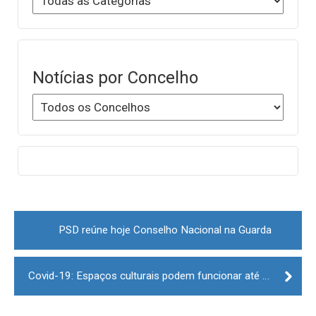
Notícias por Concelho
Post
navigation
PSD reúne hoje Conselho Nacional na Guarda
Covid-19: Espaços culturais podem funcionar até às 00h00 a partir de 14 de junho