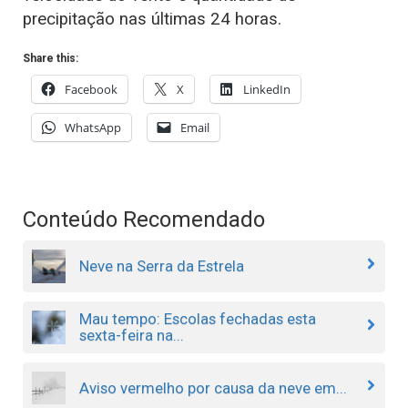
precipitação nas últimas 24 horas.
Share this:
Facebook
X
LinkedIn
WhatsApp
Email
Conteúdo Recomendado
Neve na Serra da Estrela
Mau tempo: Escolas fechadas esta
sexta-feira na...
Aviso vermelho por causa da neve em...