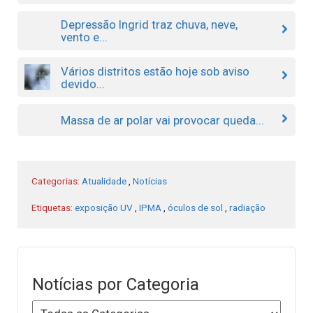
Depressão Ingrid traz chuva, neve,
vento e...
Vários distritos estão hoje sob aviso
devido...
Massa de ar polar vai provocar queda...
Categorias:
Atualidade
,
Notícias
Etiquetas:
exposição UV
,
IPMA
,
óculos de sol
,
radiação
Notícias por Categoria