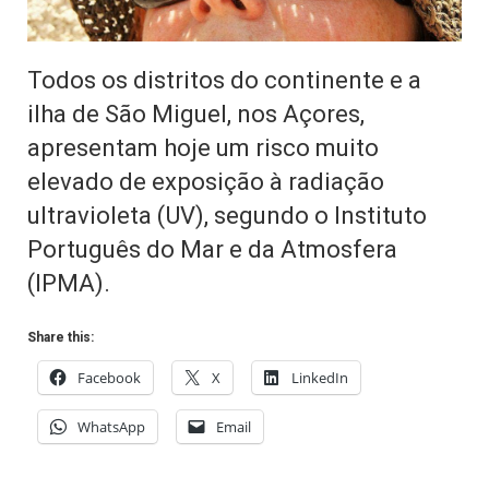
Todos os distritos do continente e a
ilha de São Miguel, nos Açores,
apresentam hoje um risco muito
elevado de exposição à radiação
ultravioleta (UV), segundo o Instituto
Português do Mar e da Atmosfera
(IPMA).
Share this:
Facebook
X
LinkedIn
WhatsApp
Email