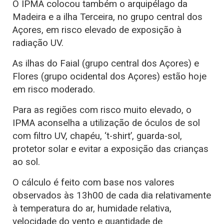
O IPMA colocou também o arquipélago da
Madeira e a ilha Terceira, no grupo central dos
Açores, em risco elevado de exposição à
radiação UV.
As ilhas do Faial (grupo central dos Açores) e
Flores (grupo ocidental dos Açores) estão hoje
em risco moderado.
Para as regiões com risco muito elevado, o
IPMA aconselha a utilização de óculos de sol
com filtro UV, chapéu, ‘t-shirt’, guarda-sol,
protetor solar e evitar a exposição das crianças
ao sol.
O cálculo é feito com base nos valores
observados às 13h00 de cada dia relativamente
à temperatura do ar, humidade relativa,
velocidade do vento e quantidade de