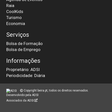
Raia
CoolKids
Turismo
Economia
Serviços
Bolsa de Formação
Bolsa de Emprego
Informações
Proprietário: ADSI
Periodicidade: Diária
Copyright beira.pt, todos os direitos reservados.
Desenvolvido pela
ADSI
Associados da ADSI