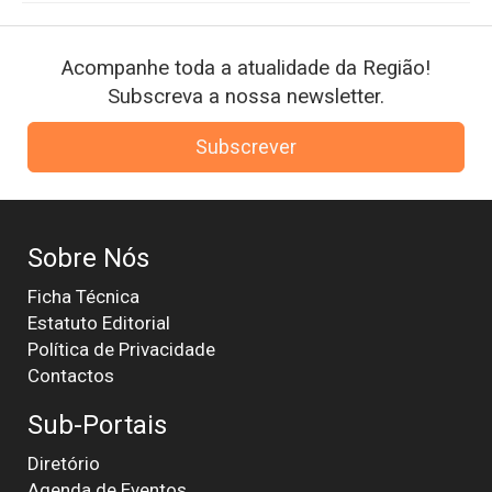
Acompanhe toda a atualidade da Região!
Subscreva a nossa newsletter.
Subscrever
Sobre Nós
Ficha Técnica
Estatuto Editorial
Política de Privacidade
Contactos
Sub-Portais
Diretório
Agenda de Eventos