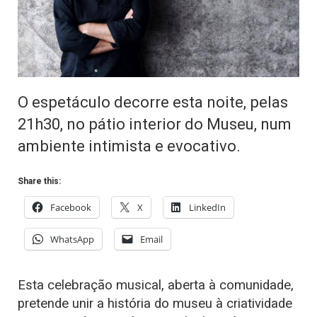
​O espetáculo decorre esta noite, pelas
21h30, no pátio interior do Museu, num
ambiente intimista e evocativo.
Share this:
Facebook
X
LinkedIn
WhatsApp
Email
Esta celebração musical, aberta à comunidade,
pretende unir a história do museu à criatividade