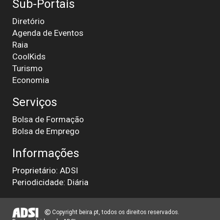
Sub-Portais
Diretório
Agenda de Eventos
Raia
CoolKids
Turismo
Economia
Serviços
Bolsa de Formação
Bolsa de Emprego
Informações
Proprietário: ADSI
Periodicidade: Diária
Copyright beira.pt, todos os direitos reservados.