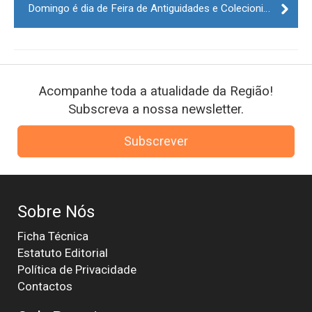
Domingo é dia de Feira de Antiguidades e Colecionismo no centro histórico da Guarda
Acompanhe toda a atualidade da Região!
Subscreva a nossa newsletter.
Subscrever
Sobre Nós
Ficha Técnica
Estatuto Editorial
Política de Privacidade
Contactos