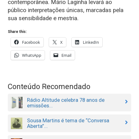
contemporânea. Mário Laginha levará ao
público interpretações únicas, marcadas pela
sua sensibilidade e mestria.
Share this:
Facebook
X
LinkedIn
WhatsApp
Email
Conteúdo Recomendado
Rádio Altitude celebra 78 anos de
emissões...
Sousa Martins é tema de “Conversa
Aberta”...