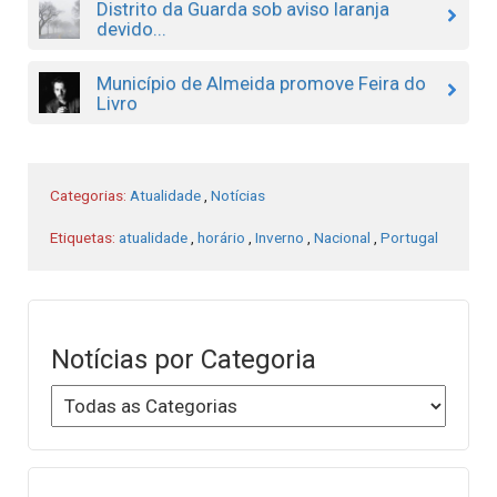
Distrito da Guarda sob aviso laranja
devido...
Município de Almeida promove Feira do
Livro
Categorias:
Atualidade
,
Notícias
Etiquetas:
atualidade
,
horário
,
Inverno
,
Nacional
,
Portugal
Notícias por Categoria