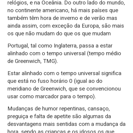
relógios, e na Oceânia. Do outro lado do mundo,
no continente americano, há mais países que
também têm hora de inverno e de verão mas
ainda assim, com exceção da Europa, são mais
os que não mudam do que os que mudam
Portugal, tal como Inglaterra, passa a estar
alinhado com o tempo universal (tempo médio
de Greenwich, TMG).
Estar alinhado com o tempo universal significa
que está no fuso horário 0 (igual ao do
meridiano de Greenwich, que se convencionou
usar como marcador para o tempo).
Mudanças de humor repentinas, cansaço,
preguiça e falta de apetite são algumas da
desvantagens mais sentidas com a mudança da
hora, sendo as crianças e os idosos os que