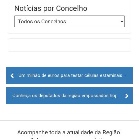
Notícias por Concelho
Post
navigation
Um milhão de euros para testar células estaminais na recuperação de AVC
Conheça os deputados da região empossados hoje na Assembleia da República
Acompanhe toda a atualidade da Região!