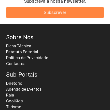
Subscreva a nossa newsletter.
Subscrever
Sobre Nós
Ficha Técnica
Estatuto Editorial
Política de Privacidade
Contactos
Sub-Portais
Diretório
Agenda de Eventos
Raia
CoolKids
Turismo