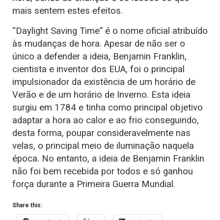
mais sentem estes efeitos.
“Daylight Saving Time” é o nome oficial atribuído
às mudanças de hora. Apesar de não ser o
único a defender a ideia, Benjamin Franklin,
cientista e inventor dos EUA, foi o principal
impulsionador da existência de um horário de
Verão e de um horário de Inverno. Esta ideia
surgiu em 1784 e tinha como principal objetivo
adaptar a hora ao calor e ao frio conseguindo,
desta forma, poupar consideravelmente nas
velas, o principal meio de iluminação naquela
época. No entanto, a ideia de Benjamin Franklin
não foi bem recebida por todos e só ganhou
força durante a Primeira Guerra Mundial.
Share this: