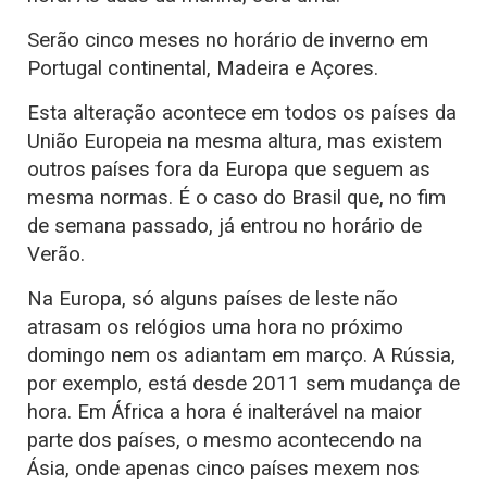
Serão cinco meses no horário de inverno em
Portugal continental, Madeira e Açores.
Esta alteração acontece em todos os países da
União Europeia na mesma altura, mas existem
outros países fora da Europa que seguem as
mesma normas. É o caso do Brasil que, no fim
de semana passado, já entrou no horário de
Verão.
Na Europa, só alguns países de leste não
atrasam os relógios uma hora no próximo
domingo nem os adiantam em março. A Rússia,
por exemplo, está desde 2011 sem mudança de
hora. Em África a hora é inalterável na maior
parte dos países, o mesmo acontecendo na
Ásia, onde apenas cinco países mexem nos