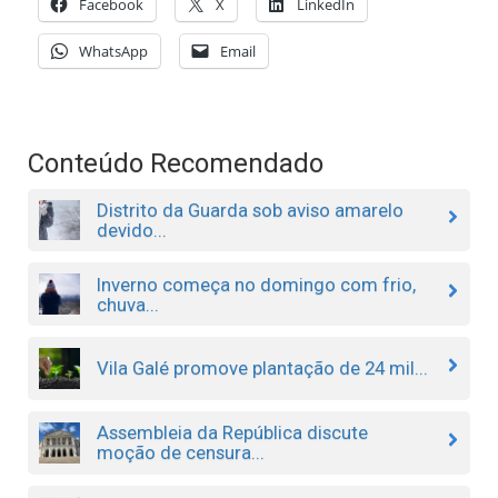
Facebook
X
LinkedIn
WhatsApp
Email
Conteúdo Recomendado
Distrito da Guarda sob aviso amarelo
devido...
Inverno começa no domingo com frio,
chuva...
Vila Galé promove plantação de 24 mil...
Assembleia da República discute
moção de censura...