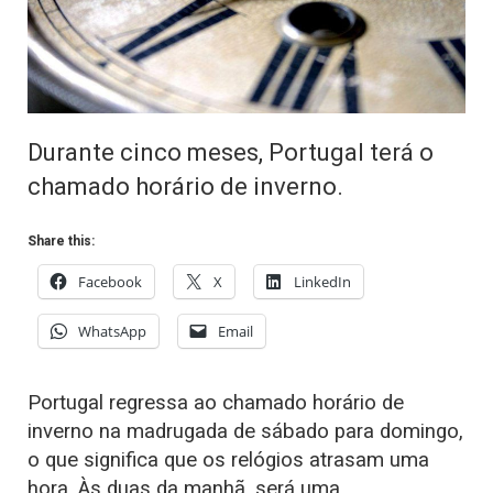
Durante cinco meses, Portugal terá o
chamado horário de inverno.
Share this:
Facebook
X
LinkedIn
WhatsApp
Email
Portugal regressa ao chamado horário de
inverno na madrugada de sábado para domingo,
o que significa que os relógios atrasam uma
hora. Às duas da manhã, será uma.